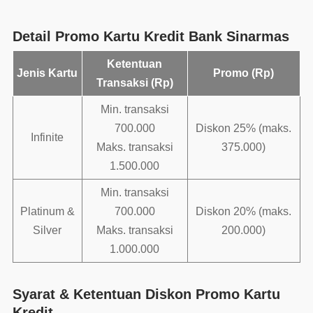
Detail Promo Kartu Kredit Bank Sinarmas
Ketentuan
Jenis Kartu
Promo (Rp)
Transaksi (Rp)
Min. transaksi
700.000
Diskon 25% (maks.
Infinite
Maks. transaksi
375.000)
1.500.000
Min. transaksi
Platinum &
700.000
Diskon 20% (maks.
Silver
Maks. transaksi
200.000)
1.000.000
Syarat & Ketentuan Diskon Promo Kartu
Kredit