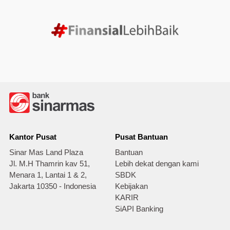
Kantor Pusat
Pusat Bantuan
Sinar Mas Land Plaza
Bantuan
Jl. M.H Thamrin kav 51,
Lebih dekat dengan kami
Menara 1, Lantai 1 & 2,
SBDK
Jakarta 10350 - Indonesia
Kebijakan
KARIR
SiAPI Banking