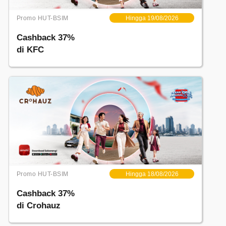
Promo HUT-BSIM
Hingga 19/08/2026
Cashback 37%
di KFC
Promo HUT-BSIM
Hingga 18/08/2026
Cashback 37%
di Crohauz