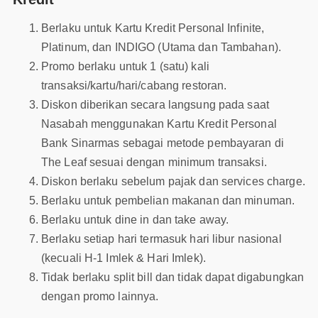
Berlaku untuk Kartu Kredit Personal Infinite,
Platinum, dan INDIGO (Utama dan Tambahan).
Promo berlaku untuk 1 (satu) kali
transaksi/kartu/hari/cabang restoran.
Diskon diberikan secara langsung pada saat
Nasabah menggunakan Kartu Kredit Personal
Bank Sinarmas sebagai metode pembayaran di
The Leaf sesuai dengan minimum transaksi.
Diskon berlaku sebelum pajak dan services charge.
Berlaku untuk pembelian makanan dan minuman.
Berlaku untuk dine in dan take away.
Berlaku setiap hari termasuk hari libur nasional
(kecuali H-1 Imlek & Hari Imlek).
Tidak berlaku split bill dan tidak dapat digabungkan
dengan promo lainnya.