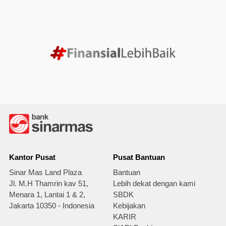
Kantor Pusat
Pusat Bantuan
Sinar Mas Land Plaza
Bantuan
Jl. M.H Thamrin kav 51,
Lebih dekat dengan kami
Menara 1, Lantai 1 & 2,
SBDK
Jakarta 10350 - Indonesia
Kebijakan
KARIR