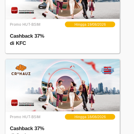
Promo HUT-BSIM
Hingga 19/08/2026
Cashback 37%
di KFC
Promo HUT-BSIM
Hingga 18/08/2026
Cashback 37%