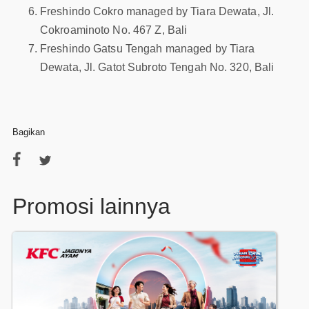
Freshindo Cokro managed by Tiara Dewata, Jl.
Cokroaminoto No. 467 Z, Bali
Freshindo Gatsu Tengah managed by Tiara
Dewata, Jl. Gatot Subroto Tengah No. 320, Bali
Bagikan
Promosi lainnya