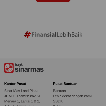
Kantor Pusat
Pusat Bantuan
Sinar Mas Land Plaza
Bantuan
Jl. M.H Thamrin kav 51,
Lebih dekat dengan kami
Menara 1, Lantai 1 & 2,
SBDK