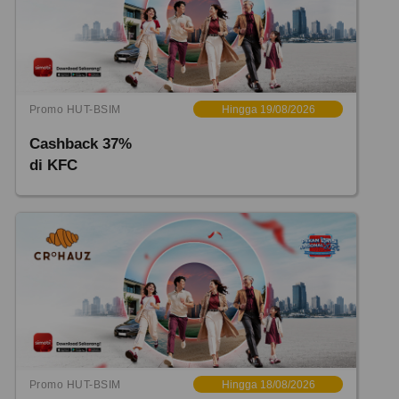
Promo HUT-BSIM
Hingga 19/08/2026
Cashback 37%
di KFC
Promo HUT-BSIM
Hingga 18/08/2026