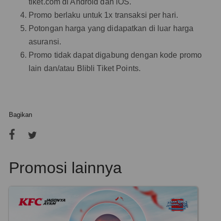
tiket.com di Android dan iOS.
Promo berlaku untuk 1x transaksi per hari.
Potongan harga yang didapatkan di luar harga
asuransi.
Promo tidak dapat digabung dengan kode promo
lain dan/atau Blibli Tiket Points.
Bagikan
Promosi lainnya