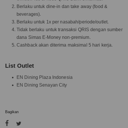
Berlaku untuk dine-in dan take away (food &
beverages).
Berlaku untuk 1x per nasabah/periode/outlet.
Tidak berlaku untuk transaksi QRIS dengan sumber
dana Simas E-Money non-premium.
Cashback akan diterima maksimal 5 hari kerja.
List Outlet
EN Dining Plaza Indonesia
EN Dining Senayan City
Bagikan