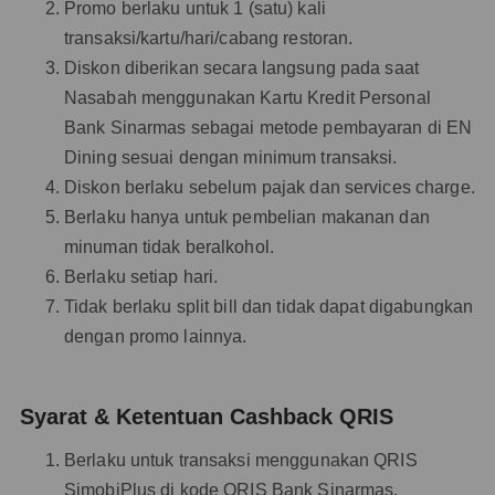
Promo berlaku untuk 1 (satu) kali
transaksi/kartu/hari/cabang restoran.
Diskon diberikan secara langsung pada saat
Nasabah menggunakan Kartu Kredit Personal
Bank Sinarmas sebagai metode pembayaran di EN
Dining sesuai dengan minimum transaksi.
Diskon berlaku sebelum pajak dan services charge.
Berlaku hanya untuk pembelian makanan dan
minuman tidak beralkohol.
Berlaku setiap hari.
Tidak berlaku split bill dan tidak dapat digabungkan
dengan promo lainnya.
Syarat & Ketentuan Cashback QRIS
Berlaku untuk transaksi menggunakan QRIS
SimobiPlus di kode QRIS Bank Sinarmas.