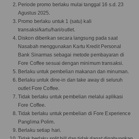
Periode promo berlaku mulai tanggal 16 s.d. 23
Agustus 2025.
Promo berlaku untuk 1 (satu) kali
transaksi/kartu/hari/outlet.
Diskon diberikan secara langsung pada saat
Nasabah menggunakan Kartu Kredit Personal
Bank Sinarmas sebagai metode pembayaran di
Fore Coffee sesuai dengan minimum transaksi.
Berlaku untuk pembelian makanan dan minuman.
Berlaku untuk dine-in dan take away di seluruh
outlet Fore Coffee.
Tidak berlaku untuk pembelian melalui aplikasi
Fore Coffee.
Tidak berlaku untuk pembelian di Fore Experience
Panglima Polim.
Berlaku setiap hari.
Tidak berlaku split bill dan tidak dapat digabungkan