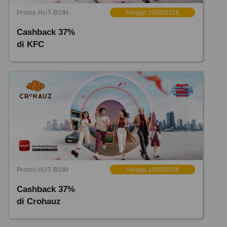
Promo HUT-BSIM
Hingga 19/08/2026
Cashback 37%
di KFC
Promo HUT-BSIM
Hingga 18/08/2026
Cashback 37%
di Crohauz