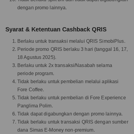
dengan promo lainnya.
Syarat & Ketentuan Cashback QRIS
Berlaku untuk transaksi melalui QRIS SimobiPlus.
Periode promo QRIS berlaku 3 hari (tanggal 16, 17,
18 Agustus 2025).
Berlaku untuk 2x transaksi/Nasabah selama
periode program.
Tidak berlaku untuk pembelian melalui aplikasi
Fore Coffee.
Tidak berlaku untuk pembelian di Fore Experience
Panglima Polim.
Tidak dapat digabungkan dengan promo lainnya.
Tidak berlaku untuk transaksi QRIS dengan sumber
dana Simas E-Money non-premium.