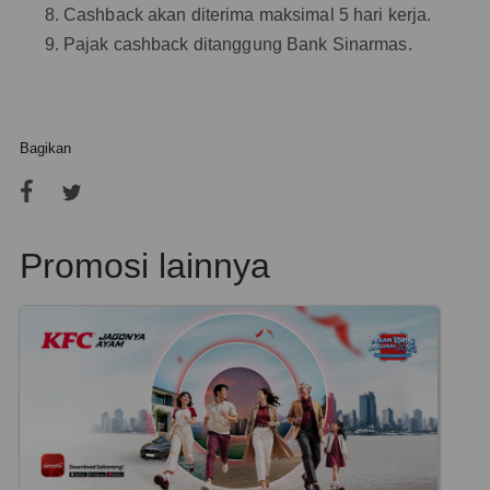
Cashback akan diterima maksimal 5 hari kerja.
Pajak cashback ditanggung Bank Sinarmas.
Bagikan
Promosi lainnya