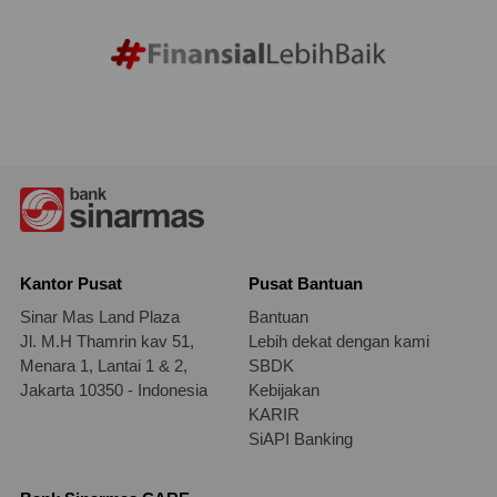
Kantor Pusat
Pusat Bantuan
Sinar Mas Land Plaza
Bantuan
Jl. M.H Thamrin kav 51,
Lebih dekat dengan kami
Menara 1, Lantai 1 & 2,
SBDK
Jakarta 10350 - Indonesia
Kebijakan
KARIR
SiAPI Banking