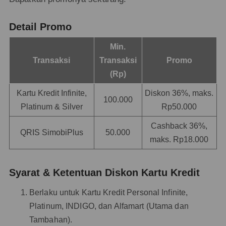
Detail Promo
Min.
Transaksi
Transaksi
Promo
(Rp)
Kartu Kredit Infinite,
Diskon 36%, maks.
100.000
Platinum & Silver
Rp50.000
Cashback 36%,
QRIS SimobiPlus
50.000
maks. Rp18.000
Syarat & Ketentuan Diskon Kartu Kredit
Berlaku untuk Kartu Kredit Personal Infinite,
Platinum, INDIGO, dan Alfamart (Utama dan
Tambahan).