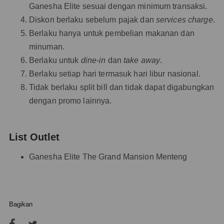
Ganesha Elite sesuai dengan minimum transaksi.
Diskon berlaku sebelum pajak dan
services charge
.
Berlaku hanya untuk pembelian makanan dan
minuman.
Berlaku untuk
dine-in
dan
take away
.
Berlaku setiap hari termasuk hari libur nasional.
Tidak berlaku split bill dan tidak dapat digabungkan
dengan promo lainnya.
List Outlet
Ganesha Elite The Grand Mansion Menteng
Bagikan