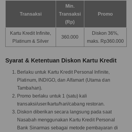
Min.
Transaksi
Transaksi
Promo
(Rp)
Kartu Kredit Infinite,
Diskon 36%,
360.000
Platinum & Silver
maks. Rp360.000
Syarat & Ketentuan Diskon Kartu Kredit
Berlaku untuk Kartu Kredit Personal Infinite,
Platinum, INDIGO, dan Alfamart (Utama dan
Tambahan).
Promo berlaku untuk 1 (satu) kali
transaksi/user/kartu/hari/cabang restoran.
Diskon diberikan secara langsung pada saat
Nasabah menggunakan Kartu Kredit Personal
Bank Sinarmas sebagai metode pembayaran di