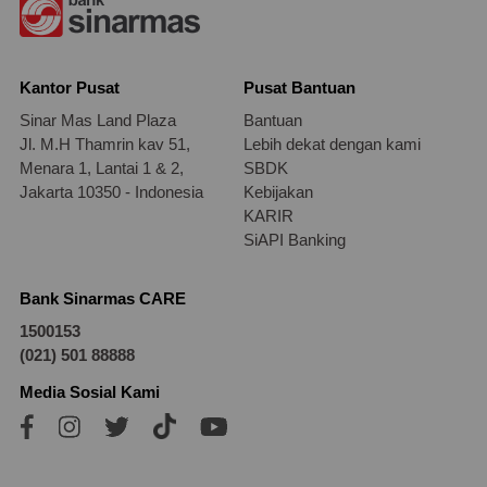
Kantor Pusat
Pusat Bantuan
Sinar Mas Land Plaza
Bantuan
Jl. M.H Thamrin kav 51,
Lebih dekat dengan kami
Menara 1, Lantai 1 & 2,
SBDK
Jakarta 10350 - Indonesia
Kebijakan
KARIR
SiAPI Banking
Bank Sinarmas CARE
1500153
(021) 501 88888
Media Sosial Kami