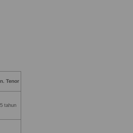
n. Tenor
5 tahun