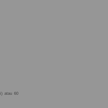
i) atau 60