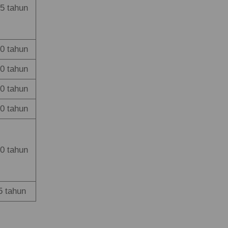
5 tahun
0 tahun
0 tahun
0 tahun
0 tahun
0 tahun
5 tahun