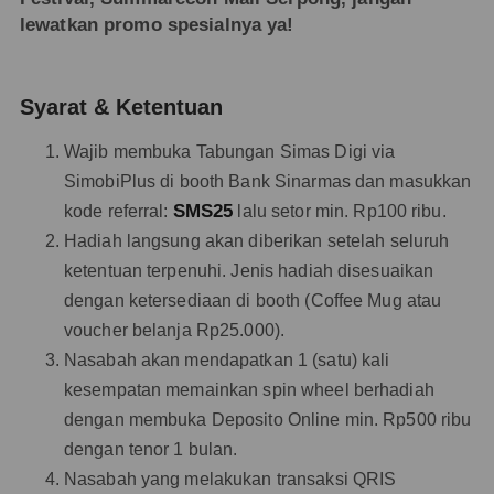
lewatkan promo spesialnya ya!
Syarat & Ketentuan
Wajib membuka Tabungan Simas Digi via
SimobiPlus di booth Bank Sinarmas dan masukkan
SMS25
kode referral:
lalu setor min. Rp100 ribu.
Hadiah langsung akan diberikan setelah seluruh
ketentuan terpenuhi. Jenis hadiah disesuaikan
dengan ketersediaan di booth (Coffee Mug atau
voucher belanja Rp25.000).
Nasabah akan mendapatkan 1 (satu) kali
kesempatan memainkan spin wheel berhadiah
dengan membuka Deposito Online min. Rp500 ribu
dengan tenor 1 bulan.
Nasabah yang melakukan transaksi QRIS