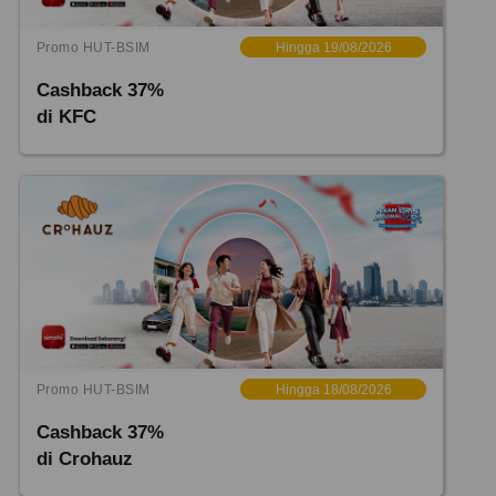
Promo HUT-BSIM
Hingga 19/08/2026
Cashback 37%
di KFC
Promo HUT-BSIM
Hingga 18/08/2026
Cashback 37%
di Crohauz