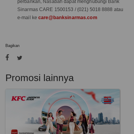
perbankan, Nasabah dapat menghubungi Bank
Sinarmas CARE 1500153 / (021) 5018 8888 atau
e-mail ke
care@banksinarmas.com
Bagikan
Promosi lainnya