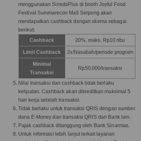
menggunakan SimobiPlus di booth Joyful Food
Festival Summarecon Mall Serpong akan
mendapatkan cashback dengan skema sebagai
berikut:
Cashback
20%, maks. Rp10 ribu
Limit Cashback
2x/Nasabah/periode program
Minimal
Rp50.000/transaksi
Transaksi
Nilai transaksi dan cashback tidak berlaku
kelipatan. Cashback akan dikreditkan maksimal 5
hari kerja setelah transaksi.
Tidak berlaku untuk transaksi QRIS dengan sumber
dana E-Money dan transaksi QRIS dari Bank lain.
Pajak cashback ditanggung oleh Bank Sinarmas.
Untuk informasi lebih lanjut terkait layanan