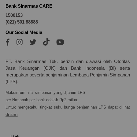
Bank Sinarmas CARE
1500153
(021) 501 88888
Our Social Media
PT. Bank Sinarmas Tbk. berizin dan diawasi oleh Otoritas
Jasa Keuangan (OJK) dan Bank Indonesia (BI) serta
merupakan peserta penjaminan Lembaga Penjamin Simpanan
(LPS).
Maksimum nilai simpanan yang dijamin LPS
per Nasabah per bank adalah Rp2 miliar.
Untuk mengetahui tingkat suku bunga penjaminan LPS dapat dilihat
di sini