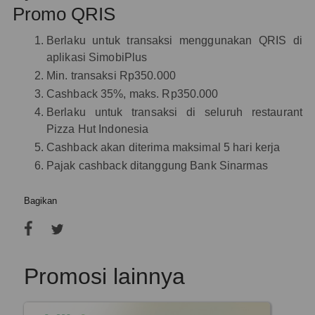
Promo QRIS
Berlaku untuk transaksi menggunakan QRIS di
aplikasi SimobiPlus
Min. transaksi Rp350.000
Cashback 35%, maks. Rp350.000
Berlaku untuk transaksi di seluruh restaurant
Pizza Hut Indonesia
Cashback akan diterima maksimal 5 hari kerja
Pajak cashback ditanggung Bank Sinarmas
Bagikan
Promosi lainnya