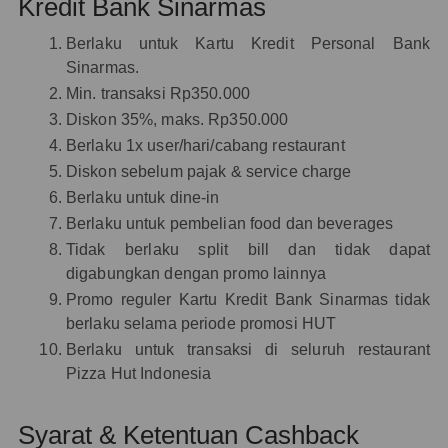
Kredit Bank Sinarmas
Berlaku untuk Kartu Kredit Personal Bank
Sinarmas.
Min. transaksi Rp350.000
Diskon 35%, maks. Rp350.000
Berlaku 1x user/hari/cabang restaurant
Diskon sebelum pajak & service charge
Berlaku untuk dine-in
Berlaku untuk pembelian food dan beverages
Tidak berlaku split bill dan tidak dapat
digabungkan dengan promo lainnya
Promo reguler Kartu Kredit Bank Sinarmas tidak
berlaku selama periode promosi HUT
Berlaku untuk transaksi di seluruh restaurant
Pizza Hut Indonesia
Syarat & Ketentuan Cashback