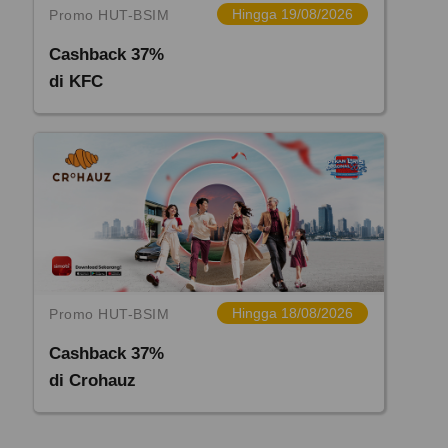
Hingga 19/08/2026
Promo HUT-BSIM
Cashback 37%
di KFC
Hingga 18/08/2026
Promo HUT-BSIM
Cashback 37%
di Crohauz