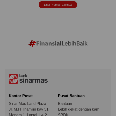
Lihat Promosi Lainnya
Kantor Pusat
Pusat Bantuan
Sinar Mas Land Plaza
Bantuan
Jl. M.H Thamrin kav 51,
Lebih dekat dengan kami
Menara 1, Lantai 1 & 2,
SBDK