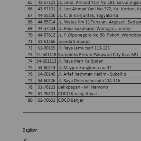
Bagikan