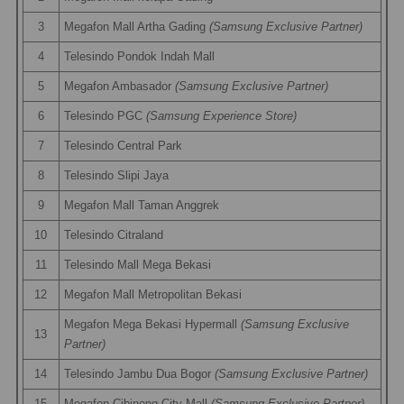
3
Megafon Mall Artha Gading
(Samsung Exclusive Partner)
4
Telesindo Pondok Indah Mall
5
Megafon Ambasador
(Samsung Exclusive Partner)
6
Telesindo PGC
(Samsung Experience Store)
7
Telesindo Central Park
8
Telesindo Slipi Jaya
9
Megafon Mall Taman Anggrek
10
Telesindo Citraland
11
Telesindo Mall Mega Bekasi
12
Megafon Mall Metropolitan Bekasi
Megafon Mega Bekasi Hypermall
(Samsung Exclusive
13
Partner)
14
Telesindo Jambu Dua Bogor
(Samsung Exclusive Partner)
15
Megafon Cibinong City Mall
(Samsung Exclusive Partner)