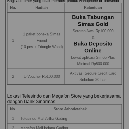
Bagi Customer yang tidak membeli produk Handphone di Telesindo
No.
Hadiah
Ketentuan
Buka Tabungan
Simas Gold
Setoran Awal Rp100.000
1 paket boneka Simas
&
1
Friend
Buka Deposito
(10 pcs + Triangle Wood)
Online
Lewat aplikasi SimobiPlus
Minimal Rp500.000
Aktivasi Secure Credit Card
2
E-Voucher Rp100.000
Sebelum 30 hari
Lokasi Telesindo dan Megafon Store yang bekerjasama
dengan Bank Sinarmas :
No.
Store Jabodetabek
1
Telesindo Mall Artha Gading
2
Megafon Mall kelapa Gading