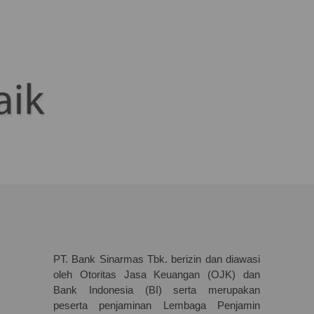
PT. Bank Sinarmas Tbk. berizin dan diawasi
oleh Otoritas Jasa Keuangan (OJK) dan
Bank Indonesia (BI) serta merupakan
peserta penjaminan Lembaga Penjamin