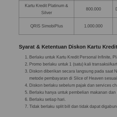
Kartu Kredit Platinum &
800.000
Silver
QRIS SimobiPlus
1.000.000
Syarat & Ketentuan Diskon Kartu Kredi
Berlaku untuk Kartu Kredit Personal Infinite,
Promo berlaku untuk 1 (satu) kali transaksi/kar
Diskon diberikan secara langsung pada saat
metode pembayaran di Slice of Heaven sesuai
Diskon berlaku sebelum pajak dan services ch
Berlaku hanya untuk pembelian makanan dan 
Berlaku setiap hari.
Tidak berlaku split bill dan tidak dapat digab