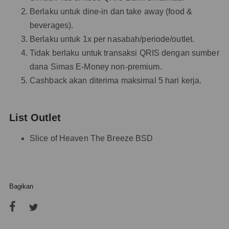
Berlaku untuk dine-in dan take away (food &
beverages).
Berlaku untuk 1x per nasabah/periode/outlet.
Tidak berlaku untuk transaksi QRIS dengan sumber
dana Simas E-Money non-premium.
Cashback akan diterima maksimal 5 hari kerja.
List Outlet
Slice of Heaven The Breeze BSD
Bagikan