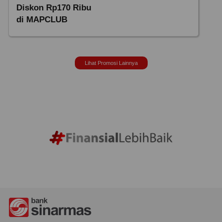
Diskon Rp170 Ribu
di MAPCLUB
Lihat Promosi Lainnya