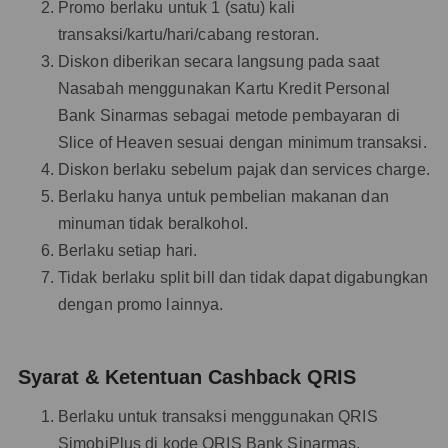
Promo berlaku untuk 1 (satu) kali
transaksi/kartu/hari/cabang restoran.
Diskon diberikan secara langsung pada saat
Nasabah menggunakan Kartu Kredit Personal
Bank Sinarmas sebagai metode pembayaran di
Slice of Heaven sesuai dengan minimum transaksi.
Diskon berlaku sebelum pajak dan services charge.
Berlaku hanya untuk pembelian makanan dan
minuman tidak beralkohol.
Berlaku setiap hari.
Tidak berlaku split bill dan tidak dapat digabungkan
dengan promo lainnya.
Syarat & Ketentuan Cashback QRIS
Berlaku untuk transaksi menggunakan QRIS
SimobiPlus di kode QRIS Bank Sinarmas.