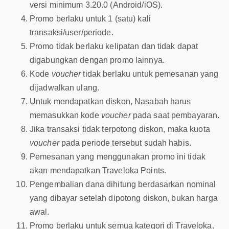
versi minimum 3.20.0 (Android/iOS).
Promo berlaku untuk 1 (satu) kali
transaksi/user/periode.
Promo tidak berlaku kelipatan dan tidak dapat
digabungkan dengan promo lainnya.
Kode
voucher
tidak berlaku untuk pemesanan yang
dijadwalkan ulang.
Untuk mendapatkan diskon, Nasabah harus
memasukkan kode
voucher
pada saat pembayaran.
Jika transaksi tidak terpotong diskon, maka kuota
voucher
pada periode tersebut sudah habis.
Pemesanan yang menggunakan promo ini tidak
akan mendapatkan Traveloka Points.
Pengembalian dana dihitung berdasarkan nominal
yang dibayar setelah dipotong diskon, bukan harga
awal.
Promo berlaku untuk semua kategori di Traveloka.