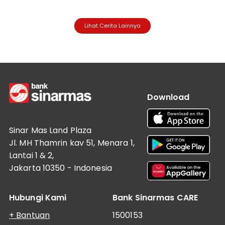
Lihat Cerita Lainnya
Download
Sinar Mas Land Plaza
Jl. MH Thamrin kav 51, Menara 1,
Lantai 1 & 2,
Jakarta 10350 - Indonesia
Hubungi Kami
Bank Sinarmas CARE
+ Bantuan
1500153