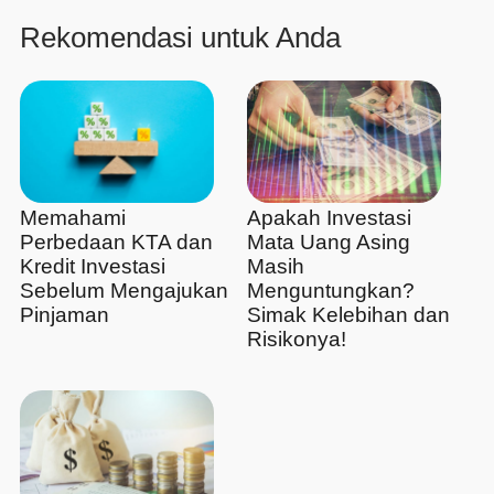
Rekomendasi untuk Anda
Memahami
Apakah Investasi
Perbedaan KTA dan
Mata Uang Asing
Kredit Investasi
Masih
Sebelum Mengajukan
Menguntungkan?
Pinjaman
Simak Kelebihan dan
Risikonya!