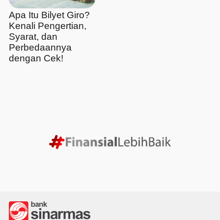
Apa Itu Bilyet Giro?
Kenali Pengertian,
Syarat, dan
Perbedaannya
dengan Cek!