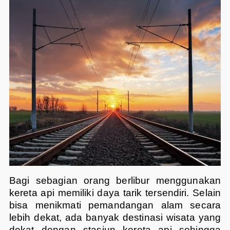
Bagi sebagian orang berlibur menggunakan
kereta api memiliki daya tarik tersendiri. Selain
bisa menikmati pemandangan alam secara
lebih dekat, ada banyak destinasi wisata yang
dekat dengan stasiun kereta api sehingga