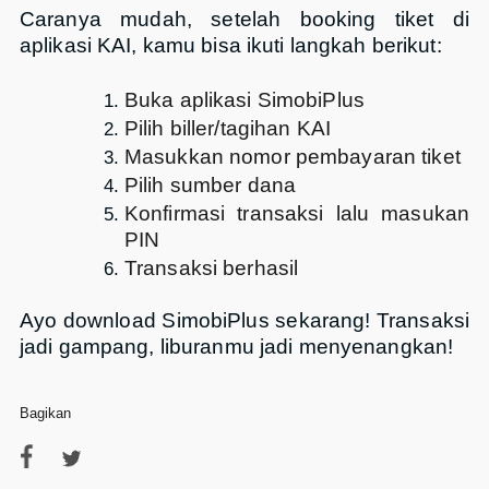
Caranya mudah, setelah booking tiket di
aplikasi KAI, kamu bisa ikuti langkah berikut:
Buka aplikasi SimobiPlus
Pilih biller/tagihan KAI
Masukkan nomor pembayaran tiket
Pilih sumber dana
Konfirmasi transaksi lalu masukan
PIN
Transaksi berhasil
Ayo download SimobiPlus sekarang! Transaksi
jadi gampang, liburanmu jadi menyenangkan!
Bagikan