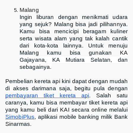
Malang
Ingin liburan dengan menikmati udara
yang sejuk? Malang bisa jadi pilihannya.
Kamu bisa mencicipi beragam kuliner
serta wisata alam yang tak kalah cantik
dari kota-kota lainnya. Untuk menuju
Malang kamu bisa gunakan
KA
Gajayana, KA Mutiara Selatan, dan
sebagainya.
Pembelian kereta api kini dapat dengan mudah
di akses darimana saja, begitu pula dengan
pembayaran tiket kereta api
. Salah satu
caranya, kamu bisa membayar tiket kereta api
yang kamu beli dari KAI secara online melalui
SimobiPlus
, aplikasi mobile banking milik Bank
Sinarmas.