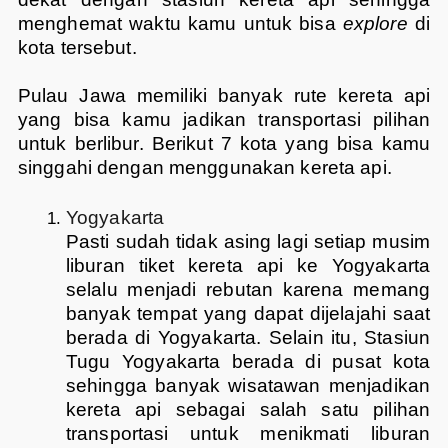
menghemat waktu kamu untuk bisa
explore
di
kota tersebut.
Pulau Jawa memiliki banyak rute kereta api
yang bisa kamu jadikan transportasi pilihan
untuk berlibur. Berikut 7 kota yang bisa kamu
singgahi dengan menggunakan kereta api.
Yogyakarta
Pasti sudah tidak asing lagi setiap musim
liburan tiket kereta api ke Yogyakarta
selalu menjadi rebutan karena memang
banyak tempat yang dapat dijelajahi saat
berada di Yogyakarta. Selain itu, Stasiun
Tugu Yogyakarta berada di pusat kota
sehingga banyak wisatawan menjadikan
kereta api sebagai salah satu pilihan
transportasi untuk menikmati liburan