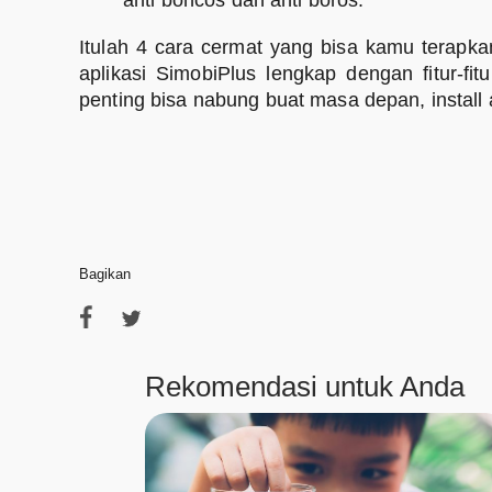
Itulah 4 cara cermat yang bisa kamu terapk
aplikasi SimobiPlus lengkap dengan fitur-f
penting bisa nabung buat masa depan, install 
Bagikan
Rekomendasi untuk Anda