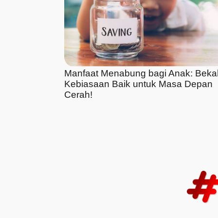
Manfaat Menabung bagi Anak: Beka
Kebiasaan Baik untuk Masa Depan
Cerah!