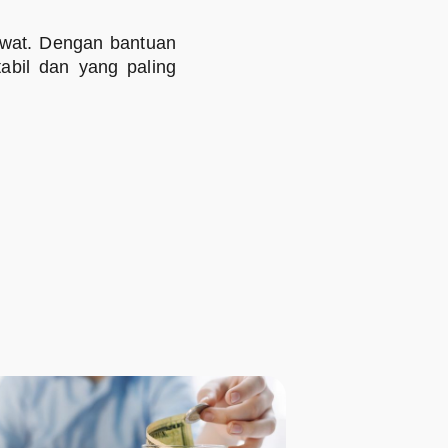
ewat. Dengan bantuan
abil dan yang paling