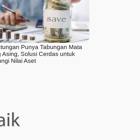
tungan Punya Tabungan Mata
 Asing, Solusi Cerdas untuk
ngi Nilai Aset