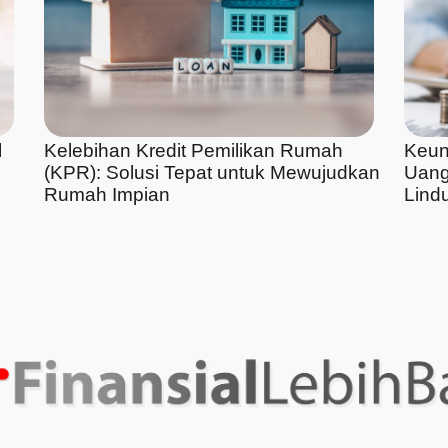
l
Kelebihan Kredit Pemilikan Rumah
Keun
(KPR): Solusi Tepat untuk Mewujudkan
Uang
Rumah Impian
Lindu