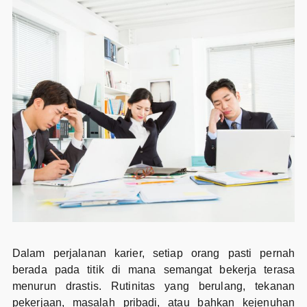
Dalam perjalanan karier, setiap orang pasti pernah
berada pada titik di mana semangat bekerja terasa
menurun drastis. Rutinitas yang berulang, tekanan
pekerjaan, masalah pribadi, atau bahkan kejenuhan