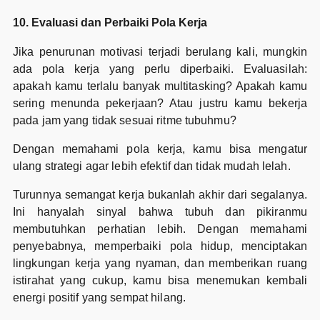
10. Evaluasi dan Perbaiki Pola Kerja
Jika penurunan motivasi terjadi berulang kali, mungkin
ada pola kerja yang perlu diperbaiki. Evaluasilah:
apakah kamu terlalu banyak multitasking? Apakah kamu
sering menunda pekerjaan? Atau justru kamu bekerja
pada jam yang tidak sesuai ritme tubuhmu?
Dengan memahami pola kerja, kamu bisa mengatur
ulang strategi agar lebih efektif dan tidak mudah lelah.
Turunnya semangat kerja bukanlah akhir dari segalanya.
Ini hanyalah sinyal bahwa tubuh dan pikiranmu
membutuhkan perhatian lebih. Dengan memahami
penyebabnya, memperbaiki pola hidup, menciptakan
lingkungan kerja yang nyaman, dan memberikan ruang
istirahat yang cukup, kamu bisa menemukan kembali
energi positif yang sempat hilang.