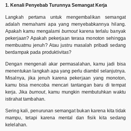
1. Kenali Penyebab Turunnya Semangat Kerja
Langkah pertama untuk mengembalikan semangat
adalah memahami apa yang menyebabkannya hilang.
Apakah kamu mengalami
burnout
karena terlalu banyak
pekerjaan? Apakah pekerjaan terasa monoton sehingga
membuatmu jenuh? Atau justru masalah pribadi sedang
berdampak pada produktivitas?
Dengan mengenali akar permasalahan, kamu jadi bisa
menentukan langkah apa yang perlu diambil selanjutnya.
Misalnya, jika jenuh karena pekerjaan yang monoton,
kamu bisa mencoba mencari tantangan baru di tempat
kerja. Jika
burnout
, kamu mungkin membutuhkan waktu
istirahat tambahan.
Sering kali, penurunan semangat bukan karena kita tidak
mampu, tetapi karena mental dan fisik kita sedang
kelelahan.