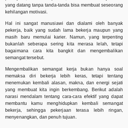
yang datang tanpa tanda-tanda bisa membuat seseorang
kehilangan motivasi.
Hal ini sangat manusiawi dan dialami oleh banyak
pekerja, baik yang sudah lama bekerja maupun yang
masih baru memulai karier. Namun, yang terpenting
bukanlah seberapa sering kita merasa lelah, tetapi
bagaimana cara kita bangkit dan mengembalikan
semangat tersebut.
Mengembalikan semangat kerja bukan hanya soal
memaksa diri bekerja lebih keras, tetapi tentang
menemukan kembali alasan, makna, dan energi sejati
yang membuat kita ingin berkembang. Berikut adalah
narasi mendalam tentang cara-cara efektif yang dapat
membantu kamu menghidupkan kembali semangat
bekerja, sehingga pekerjaan terasa lebih ringan,
menyenangkan, dan penuh tujuan.