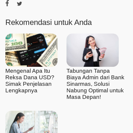
Rekomendasi untuk Anda
Mengenal Apa Itu
Tabungan Tanpa
Reksa Dana USD?
Biaya Admin dari Bank
Simak Penjelasan
Sinarmas, Solusi
Lengkapnya
Nabung Optimal untuk
Masa Depan!