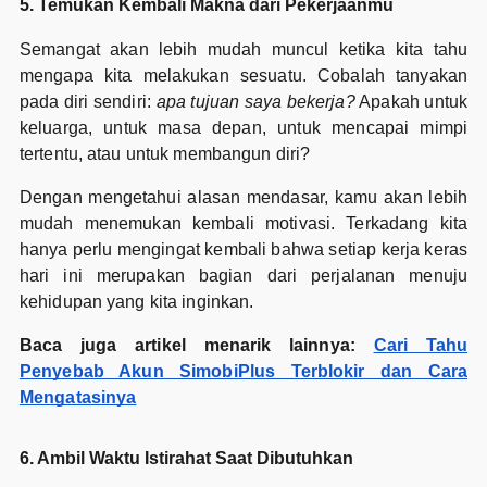
5. Temukan Kembali Makna dari Pekerjaanmu
Semangat akan lebih mudah muncul ketika kita tahu
mengapa kita melakukan sesuatu. Cobalah tanyakan
pada diri sendiri:
apa tujuan saya bekerja?
Apakah untuk
keluarga, untuk masa depan, untuk mencapai mimpi
tertentu, atau untuk membangun diri?
Dengan mengetahui alasan mendasar, kamu akan lebih
mudah menemukan kembali motivasi. Terkadang kita
hanya perlu mengingat kembali bahwa setiap kerja keras
hari ini merupakan bagian dari perjalanan menuju
kehidupan yang kita inginkan.
Baca juga artikel menarik lainnya:
Cari Tahu
Penyebab Akun SimobiPlus Terblokir dan Cara
Mengatasinya
6. Ambil Waktu Istirahat Saat Dibutuhkan