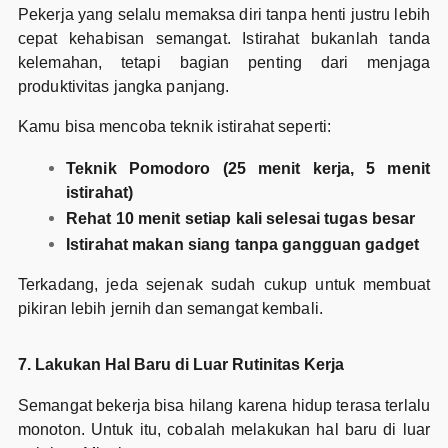
Pekerja yang selalu memaksa diri tanpa henti justru lebih
cepat kehabisan semangat. Istirahat bukanlah tanda
kelemahan, tetapi bagian penting dari menjaga
produktivitas jangka panjang.
Kamu bisa mencoba teknik istirahat seperti:
Teknik Pomodoro (25 menit kerja, 5 menit
istirahat)
Rehat 10 menit setiap kali selesai tugas besar
Istirahat makan siang tanpa gangguan gadget
Terkadang, jeda sejenak sudah cukup untuk membuat
pikiran lebih jernih dan semangat kembali.
7. Lakukan Hal Baru di Luar Rutinitas Kerja
Semangat bekerja bisa hilang karena hidup terasa terlalu
monoton. Untuk itu, cobalah melakukan hal baru di luar