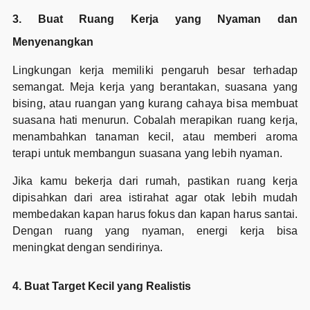
3. Buat Ruang Kerja yang Nyaman dan
Menyenangkan
Lingkungan kerja memiliki pengaruh besar terhadap
semangat. Meja kerja yang berantakan, suasana yang
bising, atau ruangan yang kurang cahaya bisa membuat
suasana hati menurun. Cobalah merapikan ruang kerja,
menambahkan tanaman kecil, atau memberi aroma
terapi untuk membangun suasana yang lebih nyaman.
Jika kamu bekerja dari rumah, pastikan ruang kerja
dipisahkan dari area istirahat agar otak lebih mudah
membedakan kapan harus fokus dan kapan harus santai.
Dengan ruang yang nyaman, energi kerja bisa
meningkat dengan sendirinya.
4. Buat Target Kecil yang Realistis