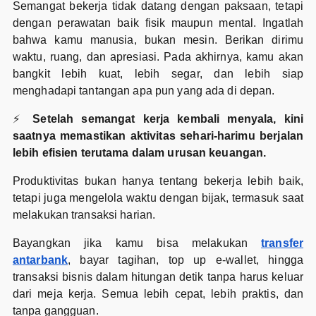
Semangat bekerja tidak datang dengan paksaan, tetapi
dengan perawatan baik fisik maupun mental. Ingatlah
bahwa kamu manusia, bukan mesin. Berikan dirimu
waktu, ruang, dan apresiasi. Pada akhirnya, kamu akan
bangkit lebih kuat, lebih segar, dan lebih siap
menghadapi tantangan apa pun yang ada di depan.
⚡
Setelah semangat kerja kembali menyala, kini
saatnya memastikan aktivitas sehari-harimu berjalan
lebih efisien terutama dalam urusan keuangan.
Produktivitas bukan hanya tentang bekerja lebih baik,
tetapi juga mengelola waktu dengan bijak, termasuk saat
melakukan transaksi harian.
Bayangkan jika kamu bisa melakukan
transfer
antarbank
, bayar tagihan, top up e-wallet, hingga
transaksi bisnis dalam hitungan detik tanpa harus keluar
dari meja kerja. Semua lebih cepat, lebih praktis, dan
tanpa gangguan.