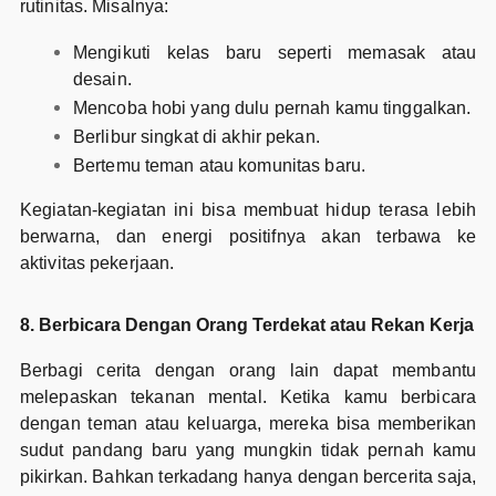
rutinitas. Misalnya:
Mengikuti kelas baru seperti memasak atau
desain.
Mencoba hobi yang dulu pernah kamu tinggalkan.
Berlibur singkat di akhir pekan.
Bertemu teman atau komunitas baru.
Kegiatan-kegiatan ini bisa membuat hidup terasa lebih
berwarna, dan energi positifnya akan terbawa ke
aktivitas pekerjaan.
8. Berbicara Dengan Orang Terdekat atau Rekan Kerja
Berbagi cerita dengan orang lain dapat membantu
melepaskan tekanan mental. Ketika kamu berbicara
dengan teman atau keluarga, mereka bisa memberikan
sudut pandang baru yang mungkin tidak pernah kamu
pikirkan. Bahkan terkadang hanya dengan bercerita saja,