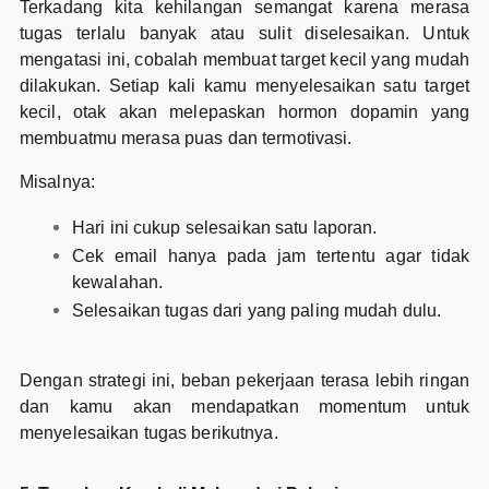
Terkadang kita kehilangan semangat karena merasa
tugas terlalu banyak atau sulit diselesaikan. Untuk
mengatasi ini, cobalah membuat target kecil yang mudah
dilakukan. Setiap kali kamu menyelesaikan satu target
kecil, otak akan melepaskan hormon dopamin yang
membuatmu merasa puas dan termotivasi.
Misalnya:
Hari ini cukup selesaikan satu laporan.
Cek email hanya pada jam tertentu agar tidak
kewalahan.
Selesaikan tugas dari yang paling mudah dulu.
Dengan strategi ini, beban pekerjaan terasa lebih ringan
dan kamu akan mendapatkan momentum untuk
menyelesaikan tugas berikutnya.