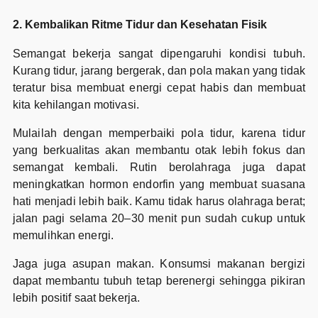
2. Kembalikan Ritme Tidur dan Kesehatan Fisik
Semangat bekerja sangat dipengaruhi kondisi tubuh.
Kurang tidur, jarang bergerak, dan pola makan yang tidak
teratur bisa membuat energi cepat habis dan membuat
kita kehilangan motivasi.
Mulailah dengan memperbaiki pola tidur, karena tidur
yang berkualitas akan membantu otak lebih fokus dan
semangat kembali. Rutin berolahraga juga dapat
meningkatkan hormon endorfin yang membuat suasana
hati menjadi lebih baik. Kamu tidak harus olahraga berat;
jalan pagi selama 20–30 menit pun sudah cukup untuk
memulihkan energi.
Jaga juga asupan makan. Konsumsi makanan bergizi
dapat membantu tubuh tetap berenergi sehingga pikiran
lebih positif saat bekerja.