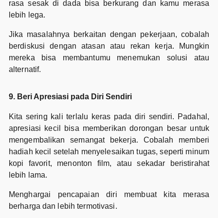
rasa sesak di dada bisa berkurang dan kamu merasa
lebih lega.
Jika masalahnya berkaitan dengan pekerjaan, cobalah
berdiskusi dengan atasan atau rekan kerja. Mungkin
mereka bisa membantumu menemukan solusi atau
alternatif.
9. Beri Apresiasi pada Diri Sendiri
Kita sering kali terlalu keras pada diri sendiri. Padahal,
apresiasi kecil bisa memberikan dorongan besar untuk
mengembalikan semangat bekerja. Cobalah memberi
hadiah kecil setelah menyelesaikan tugas, seperti minum
kopi favorit, menonton film, atau sekadar beristirahat
lebih lama.
Menghargai pencapaian diri membuat kita merasa
berharga dan lebih termotivasi.