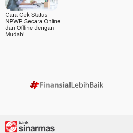
Cara Cek Status
NPWP Secara Online
dan Offline dengan
Mudah!