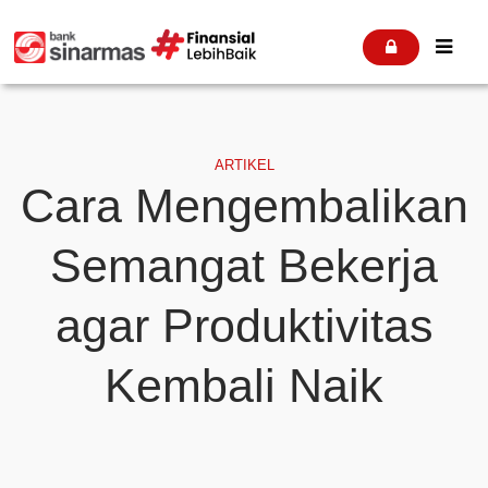


ARTIKEL
Cara Mengembalikan
Semangat Bekerja
agar Produktivitas
Kembali Naik