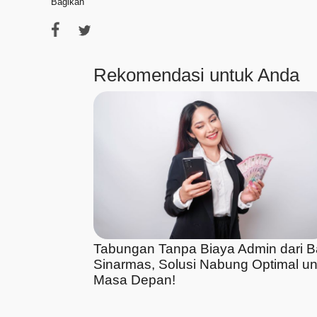
Bagikan
Rekomendasi untuk Anda
Tabungan Tanpa Biaya Admin dari 
Sinarmas, Solusi Nabung Optimal un
Masa Depan!