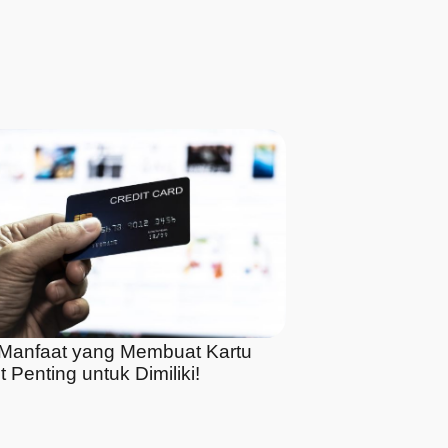
5 Manfaat yang Membuat Kartu
t Penting untuk Dimiliki!