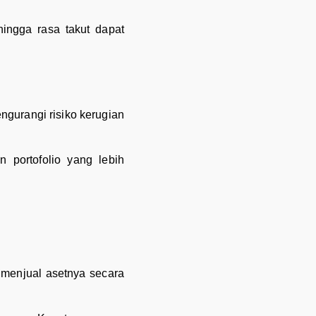
ingga rasa takut dapat
ngurangi risiko kerugian
 portofolio yang lebih
n menjual asetnya secara