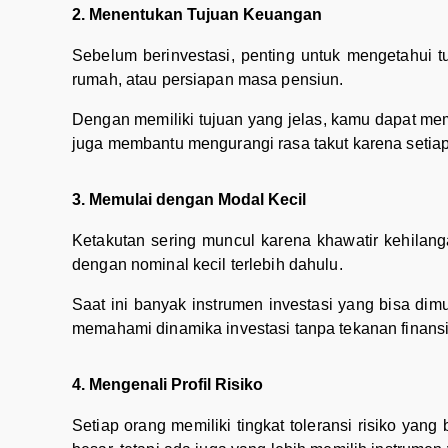
2. Menentukan Tujuan Keuangan
Sebelum berinvestasi, penting untuk mengetahui t
rumah, atau persiapan masa pensiun.
Dengan memiliki tujuan yang jelas, kamu dapat memi
juga membantu mengurangi rasa takut karena setiap
3. Memulai dengan Modal Kecil
Ketakutan sering muncul karena khawatir kehilang
dengan nominal kecil terlebih dahulu.
Saat ini banyak instrumen investasi yang bisa dim
memahami dinamika investasi tanpa tekanan finansi
4. Mengenali Profil Risiko
Setiap orang memiliki tingkat toleransi risiko yan