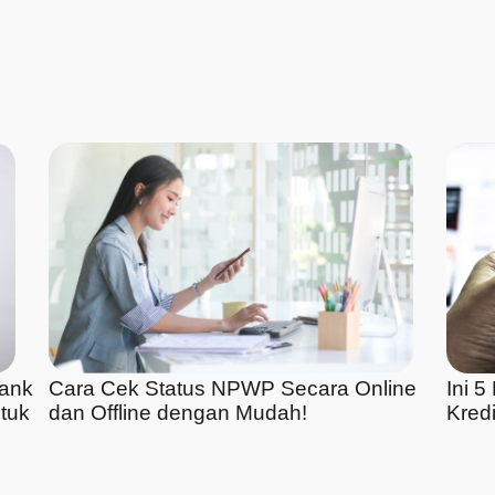
Bank
Cara Cek Status NPWP Secara Online
Ini 
tuk
dan Offline dengan Mudah!
Kredi