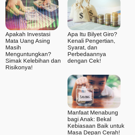
Apakah Investasi
Apa Itu Bilyet Giro?
Mata Uang Asing
Kenali Pengertian,
Masih
Syarat, dan
Menguntungkan?
Perbedaannya
Simak Kelebihan dan
dengan Cek!
Risikonya!
Manfaat Menabung
bagi Anak: Bekal
Kebiasaan Baik untuk
Masa Depan Cerah!