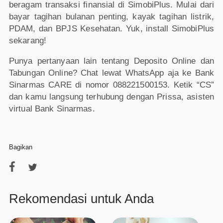
beragam transaksi finansial di SimobiPlus. Mulai dari
bayar tagihan bulanan penting, kayak tagihan listrik,
PDAM, dan BPJS Kesehatan. Yuk, install SimobiPlus
sekarang!
Punya pertanyaan lain tentang Deposito Online dan
Tabungan Online? Chat lewat WhatsApp aja ke Bank
Sinarmas CARE di nomor 088221500153. Ketik “CS”
dan kamu langsung terhubung dengan Prissa, asisten
virtual Bank Sinarmas.
Bagikan
Rekomendasi untuk Anda