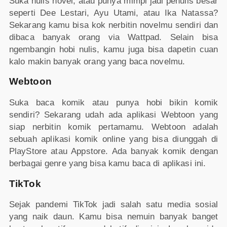
Suka nulis novel, atau punya mimpi jadi penulis besar
seperti Dee Lestari, Ayu Utami, atau Ika Natassa?
Sekarang kamu bisa kok nerbitin novelmu sendiri dan
dibaca banyak orang via Wattpad. Selain bisa
ngembangin hobi nulis, kamu juga bisa dapetin cuan
kalo makin banyak orang yang baca novelmu.
Webtoon
Suka baca komik atau punya hobi bikin komik
sendiri? Sekarang udah ada aplikasi Webtoon yang
siap nerbitin komik pertamamu. Webtoon adalah
sebuah aplikasi komik online yang bisa diunggah di
PlayStore atau Appstore. Ada banyak komik dengan
berbagai genre yang bisa kamu baca di aplikasi ini.
TikTok
Sejak pandemi TikTok jadi salah satu media sosial
yang naik daun. Kamu bisa nemuin banyak banget