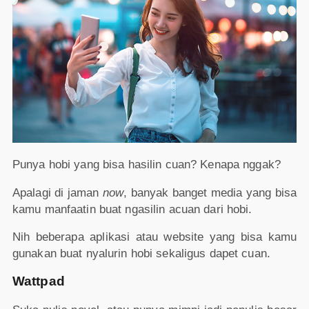
Punya hobi yang bisa hasilin cuan? Kenapa nggak?
Apalagi di jaman
now
, banyak banget media yang bisa
kamu manfaatin buat ngasilin acuan dari hobi.
Nih beberapa aplikasi atau website yang bisa kamu
gunakan buat nyalurin hobi sekaligus dapet cuan.
Wattpad