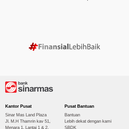
Kantor Pusat
Pusat Bantuan
Sinar Mas Land Plaza
Bantuan
Jl. M.H Thamrin kav 51,
Lebih dekat dengan kami
Menara 1, Lantai 1 & 2,
SBDK