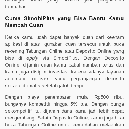
tambahan.
Cuma SimobiPlus yang Bisa Bantu Kamu
Nambah Cuan
Ketika kamu udah dapet banyak cuan dari keenam
aplikasi di atas, gunakan cuan tersebut untuk buka
rekening Tabungan Online atau Deposito Online yang
bisa di
apply
via SimobiPlus. Dengan Deposito
Online, dijamin cuan kamu bakal nambah terus dan
kamu juga disiplin investasi karena adanya layanan
automatic rollover, yaitu perpanjangan deposito
secara otomatis setelah jatuh tempo.
Dengan biaya penempatan mulai Rp500 ribu,
bunganya kompetitif hingga 5% p.a. Dengan bunga
sekompetitif itu, dijamin dana kamu jadi lebih cepat
mengembang. Selain Deposito Online, kamu juga bisa
buka Tabungan Online untuk kemudahan melakukan