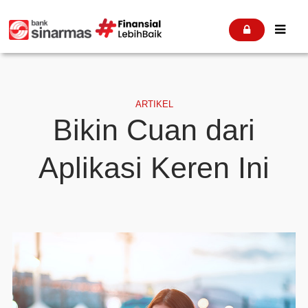


ARTIKEL
Bikin Cuan dari
Aplikasi Keren Ini