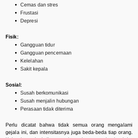
Cemas dan stres
Frustasi
Depresi
Fisik:
Gangguan tidur
Gangguan pencernaan
Kelelahan
Sakit kepala
Sosial:
Susah berkomunikasi
Susah menjalin hubungan
Perasaan tidak diterima
Perlu dicatat bahwa tidak semua orang mengalami
gejala ini, dan intensitasnya juga beda-beda tiap orang.