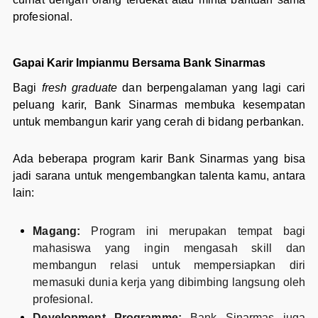
profesional.
Gapai Karir Impianmu Bersama Bank Sinarmas
Bagi
fresh graduate
dan berpengalaman yang lagi cari
peluang karir, Bank Sinarmas membuka kesempatan
untuk membangun karir yang cerah di bidang perbankan.
Ada beberapa program karir Bank Sinarmas yang bisa
jadi sarana untuk mengembangkan talenta kamu, antara
lain:
Magang:
Program ini merupakan tempat bagi
mahasiswa yang ingin mengasah skill dan
membangun relasi untuk mempersiapkan diri
memasuki dunia kerja yang dibimbing langsung oleh
profesional.
Development Programme:
Bank Sinarmas juga