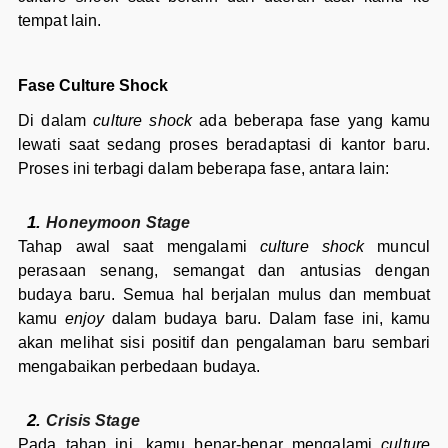
tempat lain.
Fase Culture Shock
Di dalam
culture shock
ada beberapa fase yang kamu
lewati saat sedang proses beradaptasi di kantor baru.
Proses ini terbagi dalam beberapa fase, antara lain:
Honeymoon Stage
Tahap awal saat mengalami
culture shock
muncul
perasaan senang, semangat dan antusias dengan
budaya baru. Semua hal berjalan mulus dan membuat
kamu
enjoy
dalam budaya baru. Dalam fase ini, kamu
akan melihat sisi positif dan pengalaman baru sembari
mengabaikan perbedaan budaya.
Crisis Stage
Pada tahap ini, kamu benar-benar mengalami
culture