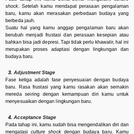
shock
. Setelah kamu mendapat perasaan pengalaman
baru, kamu akan merasakan perbedaan budaya yang
berbeda jauh.
Suatu hal yang kamu anggap pengalaman baru akan
berubah menjadi frustasi dan perasaan kesepian atau
bahkan bisa jadi depresi. Tapi tidak perlu khawatir, hal ini
merupakan proses adaptasi dengan lingkungan dan
budaya baru.
Adjustment Stage
Fase ketiga adalah fase penyesuaian dengan budaya
baru. Rasa frustasi yang kamu rasakan akan semakin
mereda seiring dengan kemampuan diri kamu untuk
menyesuaikan dengan lingkungan baru.
Acceptance Stage
Pada tahap ini, kamu sudah bisa mengendalikan diri dan
mengatasi
culture shock
dengan budaya baru. Kamu