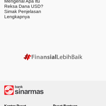
Mengenal Apa Itu
Reksa Dana USD?
Simak Penjelasan
Lengkapnya