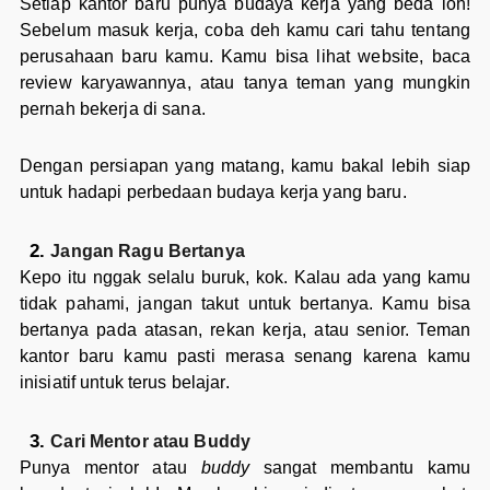
Setiap kantor baru punya budaya kerja yang beda loh!
Sebelum masuk kerja, coba deh kamu cari tahu tentang
perusahaan baru kamu. Kamu bisa lihat website, baca
review karyawannya, atau tanya teman yang mungkin
pernah bekerja di sana.
Dengan persiapan yang matang, kamu bakal lebih siap
untuk hadapi perbedaan budaya kerja yang baru.
Jangan Ragu Bertanya
Kepo itu nggak selalu buruk, kok. Kalau ada yang kamu
tidak pahami, jangan takut untuk bertanya. Kamu bisa
bertanya pada atasan, rekan kerja, atau senior. Teman
kantor baru kamu pasti merasa senang karena kamu
inisiatif untuk terus belajar.
Cari Mentor atau Buddy
Punya mentor atau
buddy
sangat membantu kamu