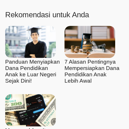
Rekomendasi untuk Anda
Panduan Menyiapkan
7 Alasan Pentingnya
Dana Pendidikan
Mempersiapkan Dana
Anak ke Luar Negeri
Pendidikan Anak
Sejak Dini!
Lebih Awal