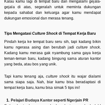
Kalau kamu lagi di tempat baru dan mengalami gejala-
gejala di atas, segeralah untuk meminta dukungan
kepada sahabat dan keluarga agar kamu mendapat
dukungan emosional dan merasa tenang.
Tips Mengatasi
Culture Shock
di Tempat Kerja Baru
Pindah kerja ke tempat baru seru sih, tapi kadang bikin
kamu ngerasa asing dan berubah jadi
culture shock
.
Kadang kamu merasa gak nyambung sama gaya kerja
teman-teman baru, kadang bingung sama aturan kantor
yang beda, atau bos yang unik.
Tapi kamu tenang aja,
culture shock
itu wajar dialami
sama siapa saja. Nah, biar kamu bisa beradaptasi di
tempat kerja baru, kamu bisa simak 5 tips ini!
Pelajari Budaya Kantor seperti Ngerjain PR