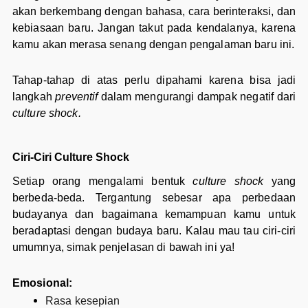
akan berkembang dengan bahasa, cara berinteraksi, dan
kebiasaan baru. Jangan takut pada kendalanya, karena
kamu akan merasa senang dengan pengalaman baru ini.
Tahap-tahap di atas perlu dipahami karena bisa jadi
langkah
preventif
dalam mengurangi dampak negatif dari
culture shock.
Ciri-Ciri Culture Shock
Setiap orang mengalami bentuk
culture shock
yang
berbeda-beda. Tergantung sebesar apa perbedaan
budayanya dan bagaimana kemampuan kamu untuk
beradaptasi dengan budaya baru. Kalau mau tau ciri-ciri
umumnya, simak penjelasan di bawah ini ya!
Emosional:
Rasa kesepian