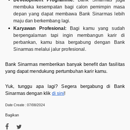
membuka kesempatan bagi calon pemimpin masa
depan yang dapat membawa Bank Sinarmas lebih
maju dan berkembang lagi.
Karyawan Profesional:
Bagi kamu yang sudah
berpengalaman tapi ingin membangun karir di
perbankan, kamu bisa bergabung dengan Bank
Sinarmas melalui jalur profesional.
Bank Sinarmas memberikan banyak benefit dan fasilitas
yang dapat mendukung pertumbuhan karir kamu.
Yuk, tunggu apa lagi? Segera bergabung di Bank
Sinarmas dengan klik
di sini
!
Date Create : 07/08/2024
Bagikan