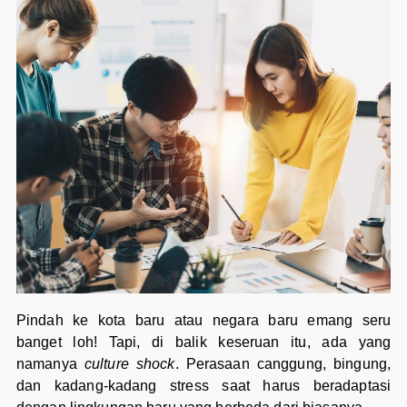
Pindah ke kota baru atau negara baru emang seru
banget loh! Tapi, di balik keseruan itu, ada yang
namanya
culture shock
. Perasaan canggung, bingung,
dan kadang-kadang stress saat harus beradaptasi