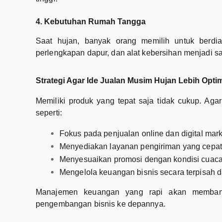
4. Kebutuhan Rumah Tangga
Saat hujan, banyak orang memilih untuk berdia
perlengkapan dapur, dan alat kebersihan menjadi sa
Strategi Agar Ide Jualan Musim Hujan Lebih Opti
Memiliki produk yang tepat saja tidak cukup. Aga
seperti:
Fokus pada penjualan online dan digital mark
Menyediakan layanan pengiriman yang cepa
Menyesuaikan promosi dengan kondisi cuac
Mengelola keuangan bisnis secara terpisah d
Manajemen keuangan yang rapi akan membant
pengembangan bisnis ke depannya.