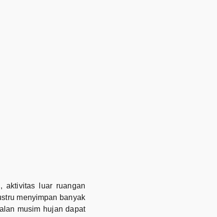
aktivitas luar ruangan
 justru menyimpan banyak
alan musim hujan dapat