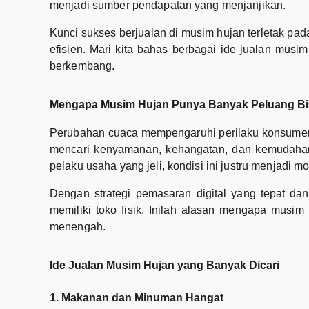
menjadi sumber pendapatan yang menjanjikan.
Kunci sukses berjualan di musim hujan terletak pa
efisien. Mari kita bahas berbagai ide jualan musim
berkembang.
Mengapa Musim Hujan Punya Banyak Peluang Bi
Perubahan cuaca mempengaruhi perilaku konsumen. 
mencari kenyamanan, kehangatan, dan kemudahan. 
pelaku usaha yang jeli, kondisi ini justru menjadi
Dengan strategi pemasaran digital yang tepat dan
memiliki toko fisik. Inilah alasan mengapa musi
menengah.
Ide Jualan Musim Hujan yang Banyak Dicari
1. Makanan dan Minuman Hangat