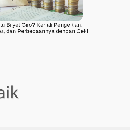
tu Bilyet Giro? Kenali Pengertian,
at, dan Perbedaannya dengan Cek!