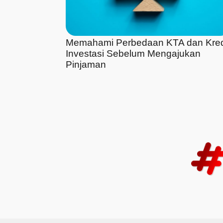
Memahami Perbedaan KTA dan Kred
Investasi Sebelum Mengajukan
Pinjaman