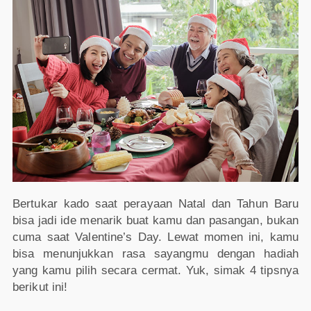
Bertukar kado saat perayaan Natal dan Tahun Baru
bisa jadi ide menarik buat kamu dan pasangan, bukan
cuma saat Valentine’s Day. Lewat momen ini, kamu
bisa menunjukkan rasa sayangmu dengan hadiah
yang kamu pilih secara cermat. Yuk, simak 4 tipsnya
berikut ini!