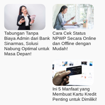
Tabungan Tanpa
Cara Cek Status
Biaya Admin dari Bank
NPWP Secara Online
Sinarmas, Solusi
dan Offline dengan
Nabung Optimal untuk
Mudah!
Masa Depan!
Ini 5 Manfaat yang
Membuat Kartu Kredit
Penting untuk Dimiliki!