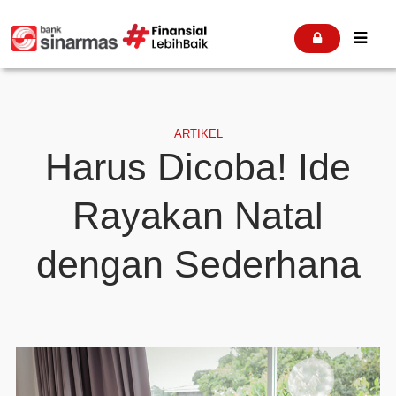


ARTIKEL
Harus Dicoba! Ide
Rayakan Natal
dengan Sederhana