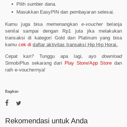
Pilih sumber dana.
Masukkan EasyPIN dan pembayaran selesai.
Kamu juga bisa memenangkan
e-voucher
belanja
senilai sampai dengan Rp1 juta jika melakukan
transaksi di kategori Gold dan Platinum yang bisa
kamu
cek di
daftar aktivitas transaksi Hip Hip Horai.
Cepat kan? Tunggu apa lagi, ayo
download
SimobiPlus sekarang dari
Play Store
/
App Store
dan
raih e-vouchernya!
Bagikan
Rekomendasi untuk Anda