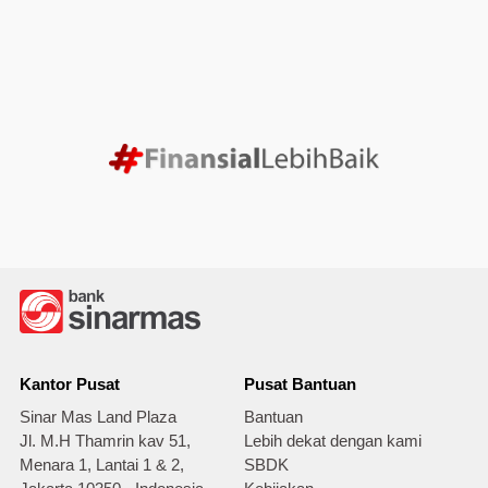
Kantor Pusat
Pusat Bantuan
Sinar Mas Land Plaza
Bantuan
Jl. M.H Thamrin kav 51,
Lebih dekat dengan kami
Menara 1, Lantai 1 & 2,
SBDK