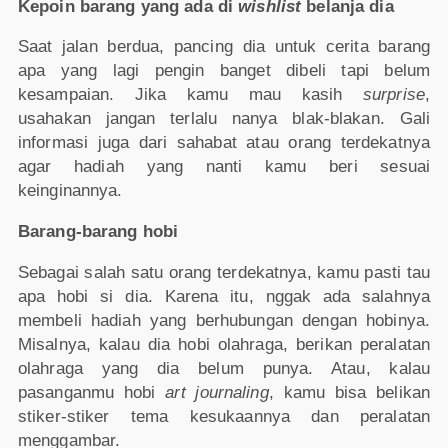
Kepoin barang yang ada di
wishlist
belanja dia
Saat jalan berdua, pancing dia untuk cerita barang
apa yang lagi pengin banget dibeli tapi belum
kesampaian. Jika kamu mau kasih
surprise
,
usahakan jangan terlalu nanya blak-blakan. Gali
informasi juga dari sahabat atau orang terdekatnya
agar hadiah yang nanti kamu beri sesuai
keinginannya.
Barang-barang hobi
Sebagai salah satu orang terdekatnya, kamu pasti tau
apa hobi si dia. Karena itu, nggak ada salahnya
membeli hadiah yang berhubungan dengan hobinya.
Misalnya, kalau dia hobi olahraga, berikan peralatan
olahraga yang dia belum punya. Atau, kalau
pasanganmu hobi
art journaling
, kamu bisa belikan
stiker-stiker tema kesukaannya dan peralatan
menggambar.