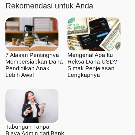
Rekomendasi untuk Anda
7 Alasan Pentingnya
Mengenal Apa Itu
Mempersiapkan Dana
Reksa Dana USD?
Pendidikan Anak
Simak Penjelasan
Lebih Awal
Lengkapnya
Tabungan Tanpa
Biaya Admin dari Bank