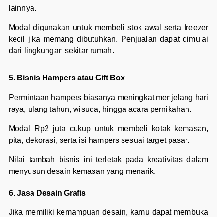
lainnya.
Modal digunakan untuk membeli stok awal serta freezer
kecil jika memang dibutuhkan. Penjualan dapat dimulai
dari lingkungan sekitar rumah.
5. Bisnis Hampers atau Gift Box
Permintaan hampers biasanya meningkat menjelang hari
raya, ulang tahun, wisuda, hingga acara pernikahan.
Modal Rp2 juta cukup untuk membeli kotak kemasan,
pita, dekorasi, serta isi hampers sesuai target pasar.
Nilai tambah bisnis ini terletak pada kreativitas dalam
menyusun desain kemasan yang menarik.
6. Jasa Desain Grafis
Jika memiliki kemampuan desain, kamu dapat membuka