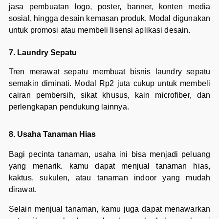
jasa pembuatan logo, poster, banner, konten media
sosial, hingga desain kemasan produk. Modal digunakan
untuk promosi atau membeli lisensi aplikasi desain.
7. Laundry Sepatu
Tren merawat sepatu membuat bisnis laundry sepatu
semakin diminati. Modal Rp2 juta cukup untuk membeli
cairan pembersih, sikat khusus, kain microfiber, dan
perlengkapan pendukung lainnya.
8. Usaha Tanaman Hias
Bagi pecinta tanaman, usaha ini bisa menjadi peluang
yang menarik. kamu dapat menjual tanaman hias,
kaktus, sukulen, atau tanaman indoor yang mudah
dirawat.
Selain menjual tanaman, kamu juga dapat menawarkan