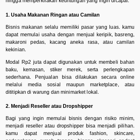
hingga memperkirakan keuntungan yang ingin dicapai.
1. Usaha Makanan Ringan atau Camilan
Bisnis makanan selalu memiliki pasar yang luas. kamu
dapat memulai usaha dengan menjual keripik, basreng,
makaroni pedas, kacang aneka rasa, atau camilan
kekinian.
Modal Rp2 juta dapat digunakan untuk membeli bahan
baku, kemasan, stiker merek, serta perlengkapan
sederhana. Penjualan bisa dilakukan secara online
melalui media sosial maupun marketplace, atau
dititipkan di warung dan minimarket lokal.
2. Menjadi Reseller atau Dropshipper
Bagi yang ingin memulai bisnis dengan risiko minim,
menjadi reseller atau dropshipper bisa menjadi pilihan.
kamu dapat menjual produk fashion, skincare,