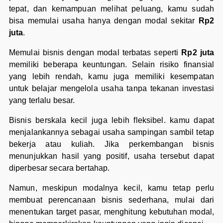
tepat, dan kemampuan melihat peluang, kamu sudah
bisa memulai usaha hanya dengan modal sekitar
Rp2
juta
.
Memulai bisnis dengan modal terbatas seperti
Rp2 juta
memiliki beberapa keuntungan. Selain risiko finansial
yang lebih rendah, kamu juga memiliki kesempatan
untuk belajar mengelola usaha tanpa tekanan investasi
yang terlalu besar.
Bisnis berskala kecil juga lebih fleksibel. kamu dapat
menjalankannya sebagai usaha sampingan sambil tetap
bekerja atau kuliah. Jika perkembangan bisnis
menunjukkan hasil yang positif, usaha tersebut dapat
diperbesar secara bertahap.
Namun, meskipun modalnya kecil, kamu tetap perlu
membuat perencanaan bisnis sederhana, mulai dari
menentukan target pasar, menghitung kebutuhan modal,