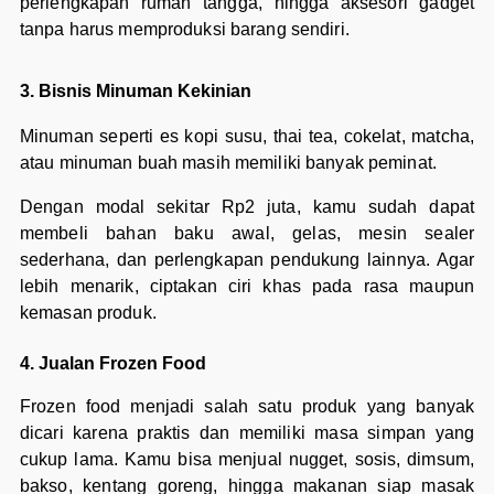
perlengkapan rumah tangga, hingga aksesori gadget
tanpa harus memproduksi barang sendiri.
3. Bisnis Minuman Kekinian
Minuman seperti es kopi susu, thai tea, cokelat, matcha,
atau minuman buah masih memiliki banyak peminat.
Dengan modal sekitar Rp2 juta, kamu sudah dapat
membeli bahan baku awal, gelas, mesin sealer
sederhana, dan perlengkapan pendukung lainnya. Agar
lebih menarik, ciptakan ciri khas pada rasa maupun
kemasan produk.
4. Jualan Frozen Food
Frozen food menjadi salah satu produk yang banyak
dicari karena praktis dan memiliki masa simpan yang
cukup lama. Kamu bisa menjual nugget, sosis, dimsum,
bakso, kentang goreng, hingga makanan siap masak