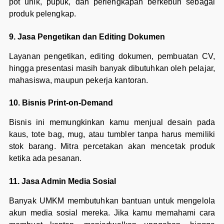
pot unik, pupuk, dan perlengkapan berkebun sebagai
produk pelengkap.
9. Jasa Pengetikan dan Editing Dokumen
Layanan pengetikan, editing dokumen, pembuatan CV,
hingga presentasi masih banyak dibutuhkan oleh pelajar,
mahasiswa, maupun pekerja kantoran.
10. Bisnis Print-on-Demand
Bisnis ini memungkinkan kamu menjual desain pada
kaus, tote bag, mug, atau tumbler tanpa harus memiliki
stok barang. Mitra percetakan akan mencetak produk
ketika ada pesanan.
11. Jasa Admin Media Sosial
Banyak UMKM membutuhkan bantuan untuk mengelola
akun media sosial mereka. Jika kamu memahami cara