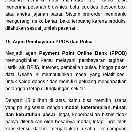
menerima pesanan brownies, bolu, cookies, dessert box,
atau aneka jajanan pasar. Sistem pre-order membantu
mengurangi risiko bahan baku terbuang karena produksi
dilakukan sesuai jumlah pesanan.
15. Agen Pembayaran PPOB dan Pulsa
Menjadi agen
Payment Point Online Bank (PPOB)
memungkinkan kamu melayani pembayaran tagihan
listrik, air, BPJS, internet, pembelian pulsa, hingga paket
data. Usaha ini membutuhkan modal yang relatif kecil
untuk saldo deposit dan memiliki peluang mendapatkan
pelanggan tetap di lingkungan sekitar.
Dengan 15 pilihan di atas, kamu bisa memilih usaha
yang paling sesuai dengan
modal, keterampilan, minat,
dan kebutuhan pasar
. Ingat, keberhasilan bisnis tidak
hanya ditentukan oleh besarnya modal, tetapi juga oleh
konsistensi dalam menjalankan usaha, kemampuan