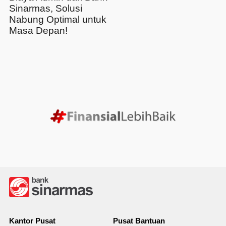
Sinarmas, Solusi
Nabung Optimal untuk
Masa Depan!
Kantor Pusat
Pusat Bantuan