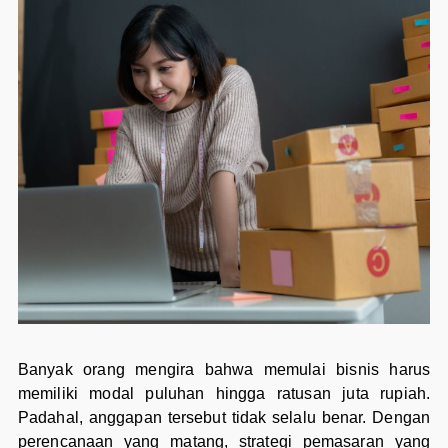
Banyak orang mengira bahwa memulai bisnis harus
memiliki modal puluhan hingga ratusan juta rupiah.
Padahal, anggapan tersebut tidak selalu benar. Dengan
perencanaan yang matang, strategi pemasaran yang