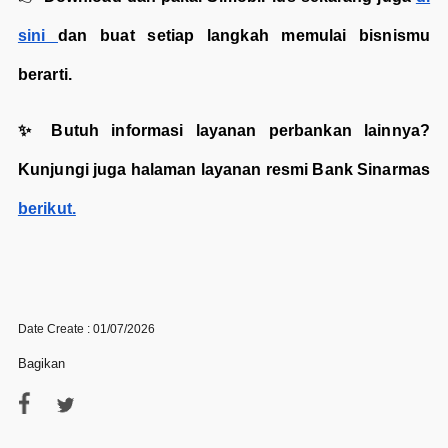
sini
dan buat setiap langkah memulai bisnismu
berarti.
✨
Butuh informasi layanan perbankan lainnya?
Kunjungi juga halaman layanan resmi Bank Sinarmas
berikut.
Date Create : 01/07/2026
Bagikan