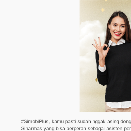
#SimobiPlus, kamu pasti sudah nggak asing dong
Sinarmas yang bisa berperan sebagai asisten per