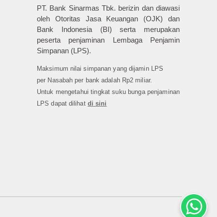
PT. Bank Sinarmas Tbk. berizin dan diawasi
oleh Otoritas Jasa Keuangan (OJK) dan
Bank Indonesia (BI) serta merupakan
peserta penjaminan Lembaga Penjamin
Simpanan (LPS).
Maksimum nilai simpanan yang dijamin LPS
per Nasabah per bank adalah Rp2 miliar.
Untuk mengetahui tingkat suku bunga penjaminan
LPS dapat dilihat
di sini