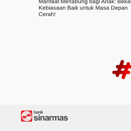
Manfaat Menabung bagi Anak: Beka
Kebiasaan Baik untuk Masa Depan
Cerah!