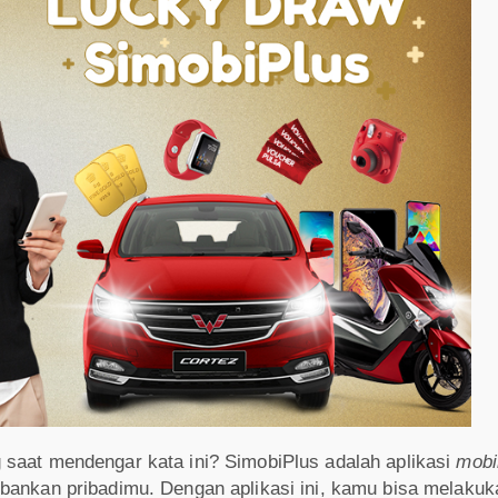
 saat mendengar kata ini? SimobiPlus adalah aplikasi
mobi
bankan pribadimu. Dengan aplikasi ini, kamu bisa melakuk