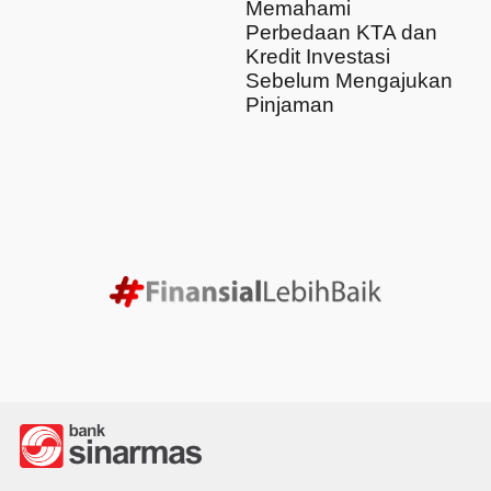
Memahami
Perbedaan KTA dan
Kredit Investasi
Sebelum Mengajukan
Pinjaman