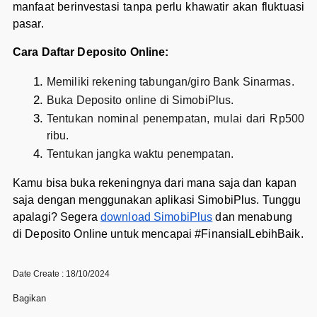
manfaat berinvestasi tanpa perlu khawatir akan fluktuasi
pasar.
Cara Daftar Deposito Online:
Memiliki rekening tabungan/giro Bank Sinarmas.
Buka Deposito online di SimobiPlus.
Tentukan nominal penempatan, mulai dari Rp500
ribu.
Tentukan jangka waktu penempatan.
Kamu bisa buka rekeningnya dari mana saja dan kapan
saja dengan menggunakan aplikasi SimobiPlus. Tunggu
apalagi? Segera
download SimobiPlus
dan menabung
di Deposito Online untuk mencapai #FinansialLebihBaik.
Date Create : 18/10/2024
Bagikan