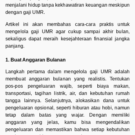
menjalani hidup tanpa kekhawatiran keuangan meskipun
dengan gaji UMR.
Artikel ini akan membahas cara-cara praktis untuk
mengelola gaji UMR agar cukup sampai akhir bulan,
sekaligus dapat meraih kesejahteraan finansial jangka
panjang.
1. Buat Anggaran Bulanan
Langkah pertama dalam mengelola gaji UMR adalah
membuat anggaran bulanan yang realistis. Tentukan
pos-pos pengeluaran wajib, seperti biaya makan,
transportasi, tagihan listrik, air, dan kebutuhan rumah
tangga lainnya. Selanjutnya, alokasikan dana untuk
pengeluaran opsional, seperti hiburan atau hobi, namun
tetap dalam batas yang wajar. Dengan memiliki
anggaran yang jelas, kamu bisa mengendalikan
pengeluaran dan memastikan bahwa setiap kebutuhan