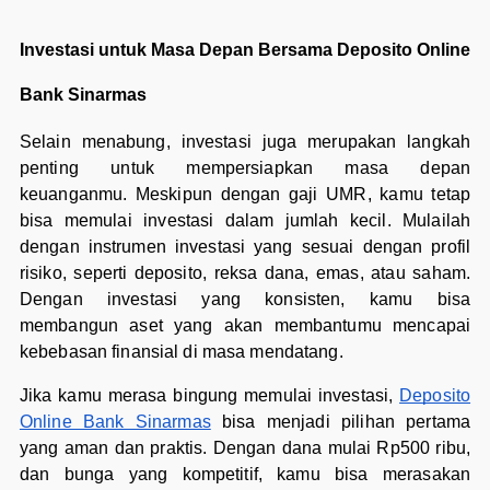
Investasi untuk Masa Depan Bersama Deposito Online
Bank Sinarmas
Selain menabung, investasi juga merupakan langkah
penting untuk mempersiapkan masa depan
keuanganmu. Meskipun dengan gaji UMR, kamu tetap
bisa memulai investasi dalam jumlah kecil. Mulailah
dengan instrumen investasi yang sesuai dengan profil
risiko, seperti deposito, reksa dana, emas, atau saham.
Dengan investasi yang konsisten, kamu bisa
membangun aset yang akan membantumu mencapai
kebebasan finansial di masa mendatang.
Jika kamu merasa bingung memulai investasi,
Deposito
Online Bank Sinarmas
bisa menjadi pilihan pertama
yang aman dan praktis. Dengan dana mulai Rp500 ribu,
dan bunga yang kompetitif, kamu bisa merasakan