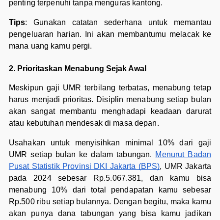
penting terpenuhi tanpa menguras kantong.
Tips
: Gunakan catatan sederhana untuk memantau
pengeluaran harian. Ini akan membantumu melacak ke
mana uang kamu pergi.
2. Prioritaskan Menabung Sejak Awal
Meskipun gaji UMR terbilang terbatas, menabung tetap
harus menjadi prioritas. Disiplin menabung setiap bulan
akan sangat membantu menghadapi keadaan darurat
atau kebutuhan mendesak di masa depan.
Usahakan untuk menyisihkan minimal 10% dari gaji
UMR setiap bulan ke dalam tabungan.
Menurut Badan
Pusat Statistik Provinsi DKI Jakarta (BPS)
, UMR Jakarta
pada 2024 sebesar Rp.5.067.381, dan kamu bisa
menabung 10% dari total pendapatan kamu sebesar
Rp.500 ribu setiap bulannya. Dengan begitu, maka kamu
akan punya dana tabungan yang bisa kamu jadikan