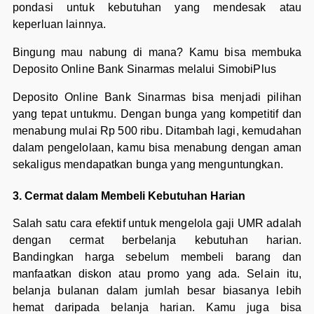
pondasi untuk kebutuhan yang mendesak atau
keperluan lainnya.
Bingung mau nabung di mana? Kamu bisa membuka
Deposito Online Bank Sinarmas melalui SimobiPlus
Deposito Online Bank Sinarmas bisa menjadi pilihan
yang tepat untukmu. Dengan bunga yang kompetitif dan
menabung mulai Rp 500 ribu. Ditambah lagi, kemudahan
dalam pengelolaan, kamu bisa menabung dengan aman
sekaligus mendapatkan bunga yang menguntungkan.
3. Cermat dalam Membeli Kebutuhan Harian
Salah satu cara efektif untuk mengelola gaji UMR adalah
dengan cermat berbelanja kebutuhan harian.
Bandingkan harga sebelum membeli barang dan
manfaatkan diskon atau promo yang ada. Selain itu,
belanja bulanan dalam jumlah besar biasanya lebih
hemat daripada belanja harian. Kamu juga bisa