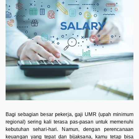
Bagi sebagian besar pekerja, gaji UMR (upah minimum
regional) sering kali terasa pas-pasan untuk memenuhi
kebutuhan sehari-hari. Namun, dengan perencanaan
keuangan yang tepat dan bijaksana, kamu tetap bisa