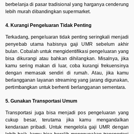
berbelanja di pasar tradisional yang harganya cenderung
lebih murah dibandingkan supermarket.
4. Kurangi Pengeluaran Tidak Penting
Terkadang, pengeluaran tidak penting seringkali menjadi
penyebab utama habisnya gaji UMR sebelum akhir
bulan. Cobalah untuk mengidentifikasi pengeluaran yang
bisa dikurangi atau bahkan dihilangkan. Misalnya, jika
kamu sering makan di luar, coba kurangi frekuensinya
dengan memasak sendiri di rumah. Atau, jika kamu
berlangganan layanan streaming yang jarang digunakan,
pertimbangkan untuk berhenti berlangganan sementara.
5. Gunakan Transportasi Umum
Transportasi juga bisa menjadi pos pengeluaran yang
cukup besar, terutama jika kamu mengandalkan
kendaraan pribadi. Untuk mengelola gaji UMR dengan