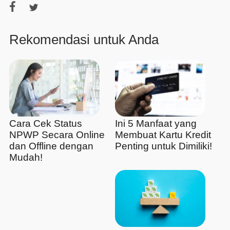
Rekomendasi untuk Anda
Cara Cek Status
Ini 5 Manfaat yang
NPWP Secara Online
Membuat Kartu Kredit
dan Offline dengan
Penting untuk Dimiliki!
Mudah!