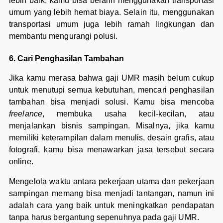
lebih baik, kamu bisa beralih menggunakan transportasi
umum yang lebih hemat biaya. Selain itu, menggunakan
transportasi umum juga lebih ramah lingkungan dan
membantu mengurangi polusi.
6. Cari Penghasilan Tambahan
Jika kamu merasa bahwa gaji UMR masih belum cukup
untuk menutupi semua kebutuhan, mencari penghasilan
tambahan bisa menjadi solusi. Kamu bisa mencoba
freelance
, membuka usaha kecil-kecilan, atau
menjalankan bisnis sampingan. Misalnya, jika kamu
memiliki keterampilan dalam menulis, desain grafis, atau
fotografi, kamu bisa menawarkan jasa tersebut secara
online.
Mengelola waktu antara pekerjaan utama dan pekerjaan
sampingan memang bisa menjadi tantangan, namun ini
adalah cara yang baik untuk meningkatkan pendapatan
tanpa harus bergantung sepenuhnya pada gaji UMR.