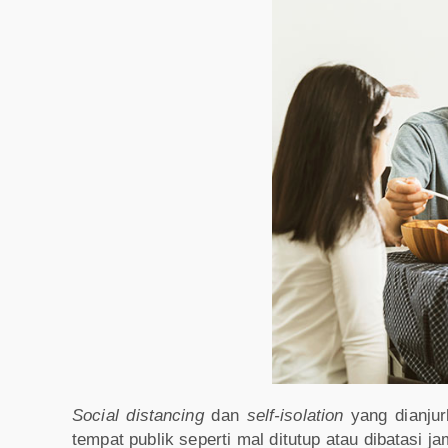
Social distancing
dan
self-isolation
yang dianju
tempat publik seperti mal ditutup atau dibatasi 