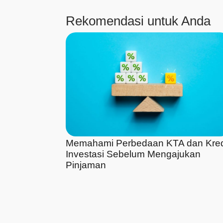
Rekomendasi untuk Anda
Memahami Perbedaan KTA dan Kred
Investasi Sebelum Mengajukan
Pinjaman