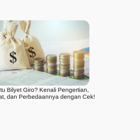
tu Bilyet Giro? Kenali Pengertian,
at, dan Perbedaannya dengan Cek!