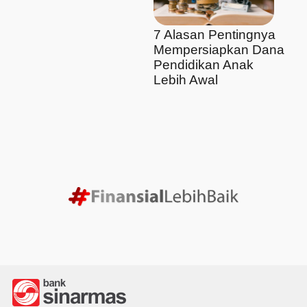
7 Alasan Pentingnya
Mempersiapkan Dana
Pendidikan Anak
Lebih Awal