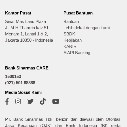
Kantor Pusat
Pusat Bantuan
Sinar Mas Land Plaza
Bantuan
Jl. M.H Thamrin kav 51,
Lebih dekat dengan kami
Menara 1, Lantai 1 & 2,
SBDK
Jakarta 10350 - Indonesia
Kebijakan
KARIR
SiAPI Banking
Bank Sinarmas CARE
1500153
(021) 501 88888
Media Sosial Kami
PT. Bank Sinarmas Tbk. berizin dan diawasi oleh Otoritas
Jasa Keuangan (OJK) dan Bank Indonesia (BI) serta