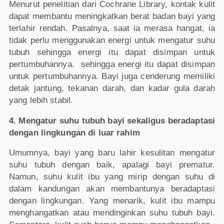
Menurut penelitian dari Cochrane Library, kontak kulit
dapat membantu meningkatkan berat badan bayi yang
terlahir rendah. Pasalnya, saat ia merasa hangat, ia
tidak perlu menggunakan energi untuk mengatur suhu
tubuh sehingga energi itu dapat disimpan untuk
pertumbuhannya. sehingga energi itu dapat disimpan
untuk pertumbuhannya. Bayi juga cenderung memiliki
detak jantung, tekanan darah, dan kadar gula darah
yang lebih stabil.
4. Mengatur suhu tubuh bayi sekaligus beradaptasi
dengan lingkungan di luar rahim
Umumnya, bayi yang baru lahir kesulitan mengatur
suhu tubuh dengan baik, apalagi bayi prematur.
Namun, suhu kulit ibu yang mirip dengan suhu di
dalam kandungan akan membantunya beradaptasi
dengan lingkungan. Yang menarik, kulit ibu mampu
menghangatkan atau mendinginkan suhu tubuh bayi.