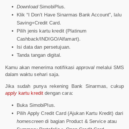
Download
SimobiPlus.
Klik “I Don’t Have Sinarmas Bank Account”, lalu
Saving+Credit Card.
Pilih jenis kartu kredit (Platinum
Cashback/INDIGO/Alfamart).
Isi data dan persetujuan.
Tanda tangan digital.
Kamu akan menerima notifikasi
approval
melalui SMS
dalam waktu sehari saja.
Jika sudah punya rekening Bank Sinarmas, cukup
apply
kartu kredit
dengan cara:
Buka SimobiPlus.
Pilih Apply Credit Card (Ajukan Kartu Kredit) dari
homescreen
di bagian Product & Service atau