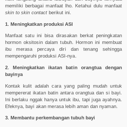
memiliki berbagai manfaat lho. Ketahui dulu manfaat
skin to skin contact
berikut ini.
1. Meningkatkan produksi ASI
Manfaat satu ini bisa dirasakan berkat peningkatan
hormon oksitosin dalam tubuh. Hormon ini membuat
ibu merasa percaya diri dan tenang sehingga
mempengaruhi produksi ASI-nya.
2. Meningkatkan ikatan batin orangtua dengan
bayinya
Kontak kulit adalah cara yang paling mudah untuk
mempererat ikatan batin antara orangtua dan si bayi.
Ini berlaku nggak hanya untuk ibu, tapi juga ayahnya.
Efeknya, bayi akan merasa lebih aman dan nyaman.
3. Membantu perkembangan tubuh bayi