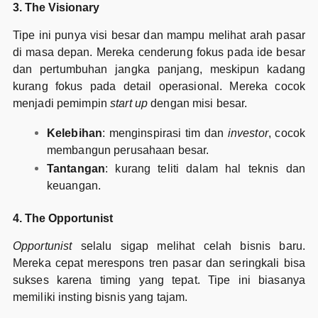
3. The Visionary
Tipe ini punya visi besar dan mampu melihat arah pasar
di masa depan. Mereka cenderung fokus pada ide besar
dan pertumbuhan jangka panjang, meskipun kadang
kurang fokus pada detail operasional. Mereka cocok
menjadi pemimpin
start up
dengan misi besar.
Kelebihan
: menginspirasi tim dan
investor
, cocok
membangun perusahaan besar.
Tantangan
: kurang teliti dalam hal teknis dan
keuangan.
4. The Opportunist
Opportunist
selalu sigap melihat celah bisnis baru.
Mereka cepat merespons tren pasar dan seringkali bisa
sukses karena timing yang tepat. Tipe ini biasanya
memiliki insting bisnis yang tajam.