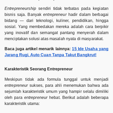
Entrepreneurship
sendiri tidak terbatas pada kegiatan
bisnis saja. Banyak
entrepreneur
hadir dalam berbagai
bidang — dari teknologi, kuliner, pendidikan, hingga
sosial. Yang membedakan mereka adalah cara berpikir
yang inovatif dan semangat pantang menyerah dalam
menciptakan solusi atas masalah nyata di masyarakat.
Baca juga artikel menarik lainnya:
15 Ide Usaha yang
Jarang Rugi, Auto Cuan Tanpa Takut Bangkrut!
Karakteristik Seorang Entrepreneur
Meskipun tidak ada formula tunggal untuk menjadi
entrepreneur
sukses, para ahli menemukan bahwa ada
sejumlah karakteristik umum yang hampir selalu dimiliki
oleh para
entrepreneur
hebat. Berikut adalah beberapa
karakteristik utama: