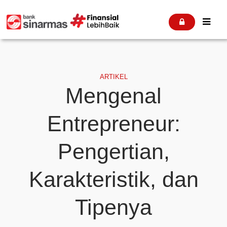


ARTIKEL
Mengenal
Entrepreneur:
Pengertian,
Karakteristik, dan
Tipenya