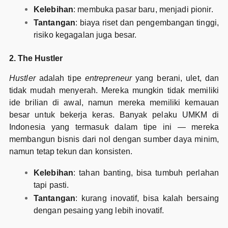
Kelebihan
: membuka pasar baru, menjadi pionir.
Tantangan
: biaya riset dan pengembangan tinggi,
risiko kegagalan juga besar.
2. The Hustler
Hustler
adalah tipe
entrepreneur
yang berani, ulet, dan
tidak mudah menyerah. Mereka mungkin tidak memiliki
ide brilian di awal, namun mereka memiliki kemauan
besar untuk bekerja keras. Banyak pelaku UMKM di
Indonesia yang termasuk dalam tipe ini — mereka
membangun bisnis dari nol dengan sumber daya minim,
namun tetap tekun dan konsisten.
Kelebihan
: tahan banting, bisa tumbuh perlahan
tapi pasti.
Tantangan
: kurang inovatif, bisa kalah bersaing
dengan pesaing yang lebih inovatif.