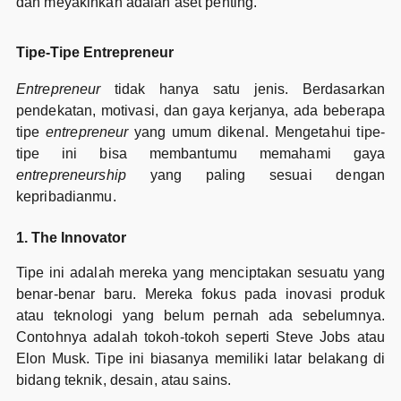
dan meyakinkan adalah aset penting.
Tipe-Tipe Entrepreneur
Entrepreneur
tidak hanya satu jenis. Berdasarkan
pendekatan, motivasi, dan gaya kerjanya, ada beberapa
tipe
entrepreneur
yang umum dikenal. Mengetahui tipe-
tipe ini bisa membantumu memahami gaya
entrepreneurship
yang paling sesuai dengan
kepribadianmu.
1. The Innovator
Tipe ini adalah mereka yang menciptakan sesuatu yang
benar-benar baru. Mereka fokus pada inovasi produk
atau teknologi yang belum pernah ada sebelumnya.
Contohnya adalah tokoh-tokoh seperti Steve Jobs atau
Elon Musk. Tipe ini biasanya memiliki latar belakang di
bidang teknik, desain, atau sains.