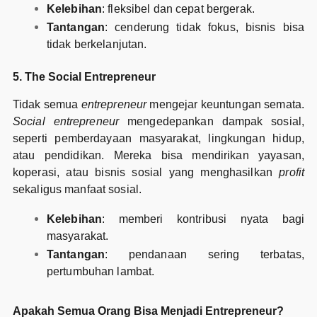
Kelebihan
: fleksibel dan cepat bergerak.
Tantangan
: cenderung tidak fokus, bisnis bisa
tidak berkelanjutan.
5. The Social Entrepreneur
Tidak semua
entrepreneur
mengejar keuntungan semata.
Social entrepreneur
mengedepankan dampak sosial,
seperti pemberdayaan masyarakat, lingkungan hidup,
atau pendidikan. Mereka bisa mendirikan yayasan,
koperasi, atau bisnis sosial yang menghasilkan
profit
sekaligus manfaat sosial.
Kelebihan
: memberi kontribusi nyata bagi
masyarakat.
Tantangan
: pendanaan sering terbatas,
pertumbuhan lambat.
Apakah Semua Orang Bisa Menjadi Entrepreneur?