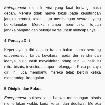
Entrepreneur
memiliki visi yang kuat tentang masa
depan. Mereka tidak hanya fokus pada keuntungan
jangka pendek, tetapi juga membangun sesuatu yang
berkelanjutan. Mereka mampu merumuskan tujuan
jangka panjang dan bekerja keras untuk mencapainya.
4. Percaya Diri
Kepercayaan diri adalah bahan bakar utama seorang
entrepreneur
. Tanpa keyakinan pada diri sendiri dan
idenya, sulit untuk meyakinkan orang lain — baik itu
mitra bisnis, investor, ataupun pelanggan. Rasa percaya
diri ini juga membantu mereka tetap berdiri ketika
menghadapi kegagalan.
5. Disiplin dan Fokus
Entrepreneur
sukses tahu bahwa membangun bisnis
memerlukan waktu, kerja keras, dan dedikasi. Mereka