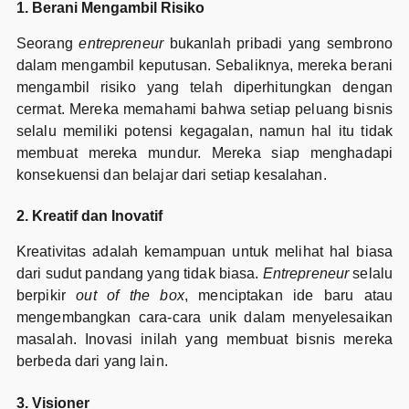
1. Berani Mengambil Risiko
Seorang
entrepreneur
bukanlah pribadi yang sembrono
dalam mengambil keputusan. Sebaliknya, mereka berani
mengambil risiko yang telah diperhitungkan dengan
cermat.
Mereka memahami bahwa setiap peluang bisnis
selalu memiliki potensi kegagalan, namun hal itu tidak
membuat mereka mundur. Mereka siap menghadapi
konsekuensi dan belajar dari setiap kesalahan.
2. Kreatif dan Inovatif
Kreativitas adalah kemampuan untuk melihat hal biasa
dari sudut pandang yang tidak biasa.
Entrepreneur
selalu
berpikir
out of the box
, menciptakan ide baru atau
mengembangkan cara-cara unik dalam menyelesaikan
masalah. Inovasi inilah yang membuat bisnis mereka
berbeda dari yang lain.
3. Visioner