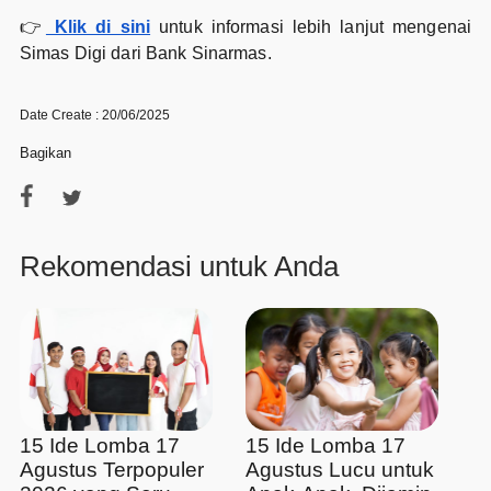
👉
Klik di sini
untuk informasi lebih lanjut mengenai
Simas Digi dari Bank Sinarmas.
Date Create : 20/06/2025
Bagikan
Rekomendasi untuk Anda
15 Ide Lomba 17
15 Ide Lomba 17
Agustus Terpopuler
Agustus Lucu untuk