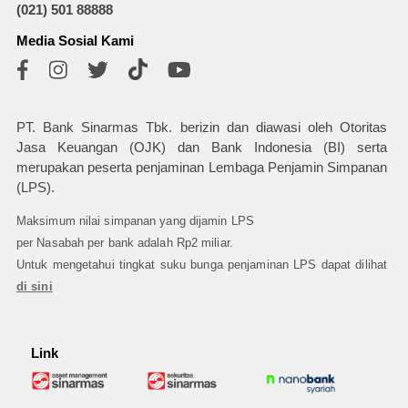
(021) 501 88888
Media Sosial Kami
PT. Bank Sinarmas Tbk. berizin dan diawasi oleh Otoritas
Jasa Keuangan (OJK) dan Bank Indonesia (BI) serta
merupakan peserta penjaminan Lembaga Penjamin Simpanan
(LPS).
Maksimum nilai simpanan yang dijamin LPS
per Nasabah per bank adalah Rp2 miliar.
Untuk mengetahui tingkat suku bunga penjaminan LPS dapat dilihat
di sini
Link