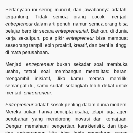
Pertanyaan ini sering muncul, dan jawabannya adalah:
tergantung. Tidak semua orang cocok menjadi
entrepreneur
dalam arti penuh, namun semua orang bisa
belajar berpikir secara
entrepreneurial
. Bahkan, di dunia
kerja sekalipun, pola pikir
entrepreneur
bisa membuat
seseorang tampil lebih proaktif, kreatif, dan bernilai tinggi
di mata perusahaan.
Menjadi
entrepreneur
bukan sekadar soal membuka
usaha, tetapi soal membangun mentalitas: berani
mengambil inisiatif, Jika kamu merasa memiliki
semangat itu, kamu sudah selangkah lebih dekat untuk
menjadi
entrepreneur
.
Entrepreneur
adalah sosok penting dalam dunia modern.
Mereka bukan hanya pencipta usaha, tetapi juga agen
perubahan yang mendorong inovasi dan kemajuan.
Dengan memahami pengertian, karakteristik, dan tipe-