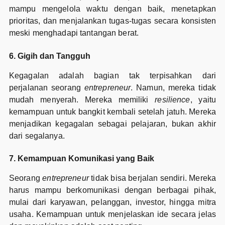
mampu mengelola waktu dengan baik, menetapkan
prioritas, dan menjalankan tugas-tugas secara konsisten
meski menghadapi tantangan berat.
6. Gigih dan Tangguh
Kegagalan adalah bagian tak terpisahkan dari
perjalanan seorang
entrepreneur
. Namun, mereka tidak
mudah menyerah. Mereka memiliki
resilience
, yaitu
kemampuan untuk bangkit kembali setelah jatuh. Mereka
menjadikan kegagalan sebagai pelajaran, bukan akhir
dari segalanya.
7. Kemampuan Komunikasi yang Baik
Seorang
entrepreneur
tidak bisa berjalan sendiri. Mereka
harus mampu berkomunikasi dengan berbagai pihak,
mulai dari karyawan, pelanggan, investor, hingga mitra
usaha. Kemampuan untuk menjelaskan ide secara jelas