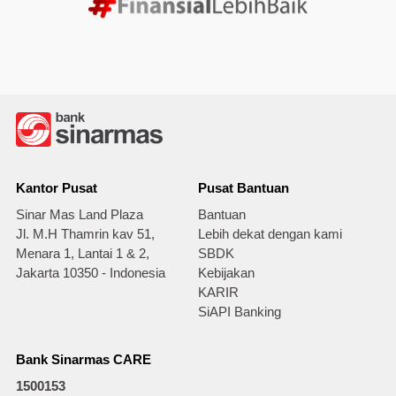
Kantor Pusat
Pusat Bantuan
Sinar Mas Land Plaza
Bantuan
Jl. M.H Thamrin kav 51,
Lebih dekat dengan kami
Menara 1, Lantai 1 & 2,
SBDK
Jakarta 10350 - Indonesia
Kebijakan
KARIR
SiAPI Banking
Bank Sinarmas CARE
1500153