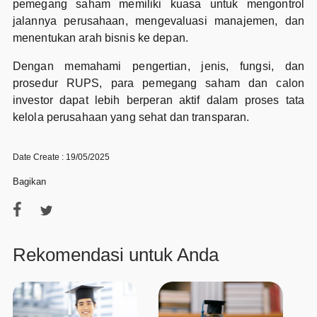
pemegang saham memiliki kuasa untuk mengontrol
jalannya perusahaan, mengevaluasi manajemen, dan
menentukan arah bisnis ke depan.
Dengan memahami pengertian, jenis, fungsi, dan
prosedur RUPS, para pemegang saham dan calon
investor dapat lebih berperan aktif dalam proses tata
kelola perusahaan yang sehat dan transparan.
Date Create : 19/05/2025
Bagikan
Rekomendasi untuk Anda