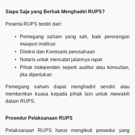
Siapa Saja yang Berhak Menghadiri RUPS?
Peserta RUPS terdiri dari:
Pemegang saham yang sah, baik perorangan
maupun institusi
Direksi dan Komisaris perusahaan
Notaris untuk mencatat jalannya rapat
Pihak independen seperti auditor atau konsultan,
jika diperlukan
Pemegang saham dapat menghadiri sendiri atau
memberikan kuasa kepada pihak lain untuk mewakili
dalam RUPS.
Prosedur Pelaksanaan RUPS
Pelaksanaan RUPS harus mengikuti prosedur yang