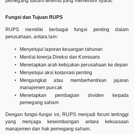
pemegang saham tertentu yang memenuhi syarat.
Fungsi dan Tujuan RUPS
RUPS memiliki berbagai fungsi penting dalam
perusahaan, antara lain:
Menyetujui laporan keuangan tahunan
Menilai kinerja Direksi dan Komisaris
Menetapkan arah kebijakan perusahaan ke depan
Menyetujui aksi korporasi penting
Mengangkat atau memberhentikan jajaran
manajemen puncak
Menetapkan pembagian dividen kepada
pemegang saham
Dengan fungsi-fungsi ini, RUPS menjadi forum tertinggi
yang menjaga keseimbangan antara kekuasaan
manajemen dan hak pemegang saham.