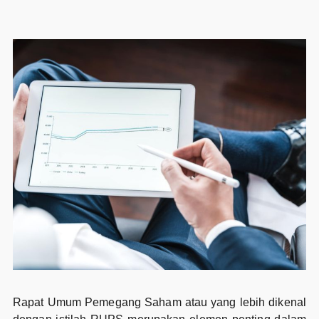
Rapat Umum Pemegang Saham atau yang lebih dikenal