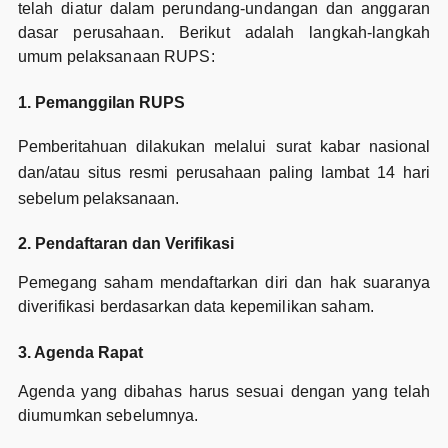
telah diatur dalam perundang-undangan dan anggaran
dasar perusahaan. Berikut adalah langkah-langkah
umum pelaksanaan RUPS:
1. Pemanggilan RUPS
Pemberitahuan dilakukan melalui surat kabar nasional
dan/atau situs resmi perusahaan paling lambat 14 hari
sebelum pelaksanaan.
2. Pendaftaran dan Verifikasi
Pemegang saham mendaftarkan diri dan hak suaranya
diverifikasi berdasarkan data kepemilikan saham.
3. Agenda Rapat
Agenda yang dibahas harus sesuai dengan yang telah
diumumkan sebelumnya.