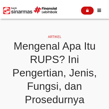


ARTIKEL
Mengenal Apa Itu
RUPS? Ini
Pengertian, Jenis,
Fungsi, dan
Prosedurnya