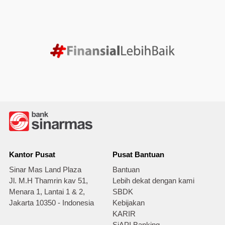
Kantor Pusat
Pusat Bantuan
Sinar Mas Land Plaza
Bantuan
Jl. M.H Thamrin kav 51,
Lebih dekat dengan kami
Menara 1, Lantai 1 & 2,
SBDK
Jakarta 10350 - Indonesia
Kebijakan
KARIR