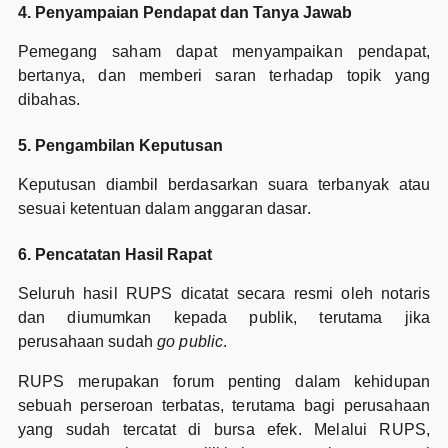
4. Penyampaian Pendapat dan Tanya Jawab
Pemegang saham dapat menyampaikan pendapat,
bertanya, dan memberi saran terhadap topik yang
dibahas.
5. Pengambilan Keputusan
Keputusan diambil berdasarkan suara terbanyak atau
sesuai ketentuan dalam anggaran dasar.
6. Pencatatan Hasil Rapat
Seluruh hasil RUPS dicatat secara resmi oleh notaris
dan diumumkan kepada publik, terutama jika
perusahaan sudah
go public
.
RUPS merupakan forum penting dalam kehidupan
sebuah perseroan terbatas, terutama bagi perusahaan
yang sudah tercatat di bursa efek. Melalui RUPS,