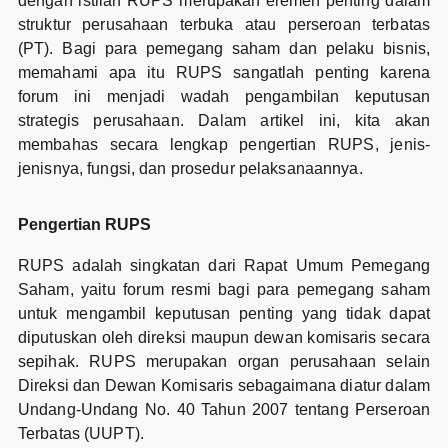
dengan istilah RUPS merupakan elemen penting dalam
struktur perusahaan terbuka atau perseroan terbatas
(PT). Bagi para pemegang saham dan pelaku bisnis,
memahami apa itu RUPS sangatlah penting karena
forum ini menjadi wadah pengambilan keputusan
strategis perusahaan. Dalam artikel ini, kita akan
membahas secara lengkap pengertian RUPS, jenis-
jenisnya, fungsi, dan prosedur pelaksanaannya.
Pengertian RUPS
RUPS adalah singkatan dari Rapat Umum Pemegang
Saham, yaitu forum resmi bagi para pemegang saham
untuk mengambil keputusan penting yang tidak dapat
diputuskan oleh direksi maupun dewan komisaris secara
sepihak. RUPS merupakan organ perusahaan selain
Direksi dan Dewan Komisaris sebagaimana diatur dalam
Undang-Undang No. 40 Tahun 2007 tentang Perseroan
Terbatas (UUPT).