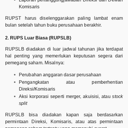
Komisaris
RUPST harus diselenggarakan paling lambat enam
bulan setelah tahun buku perusahaan berakhir.
2. RUPS Luar Biasa (RUPSLB)
RUPSLB diadakan di luar jadwal tahunan jika terdapat
hal penting yang memerlukan keputusan segera dari
pemegang saham. Misalnya:
Perubahan anggaran dasar perusahaan
Pengangkatan atau pemberhentian
Direksi/Komisaris
Aksi korporasi seperti merger, akuisisi, atau
stock
split
RUPSLB bisa diadakan kapan saja berdasarkan
permintaan Direksi, Komisaris, atau atas permintaan