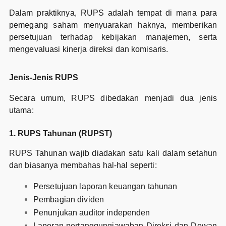
Dalam praktiknya, RUPS adalah tempat di mana para
pemegang saham menyuarakan haknya, memberikan
persetujuan terhadap kebijakan manajemen, serta
mengevaluasi kinerja direksi dan komisaris.
Jenis-Jenis RUPS
Secara umum, RUPS dibedakan menjadi dua jenis
utama:
1. RUPS Tahunan (RUPST)
RUPS Tahunan wajib diadakan satu kali dalam setahun
dan biasanya membahas hal-hal seperti:
Persetujuan laporan keuangan tahunan
Pembagian dividen
Penunjukan auditor independen
Laporan pertanggungjawaban Direksi dan Dewan