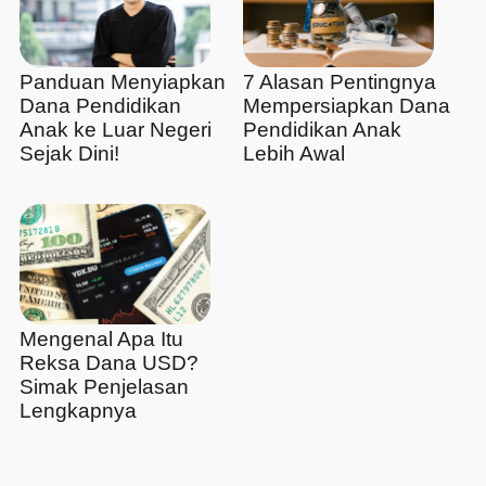
Panduan Menyiapkan
7 Alasan Pentingnya
Dana Pendidikan
Mempersiapkan Dana
Anak ke Luar Negeri
Pendidikan Anak
Sejak Dini!
Lebih Awal
Mengenal Apa Itu
Reksa Dana USD?
Simak Penjelasan
Lengkapnya