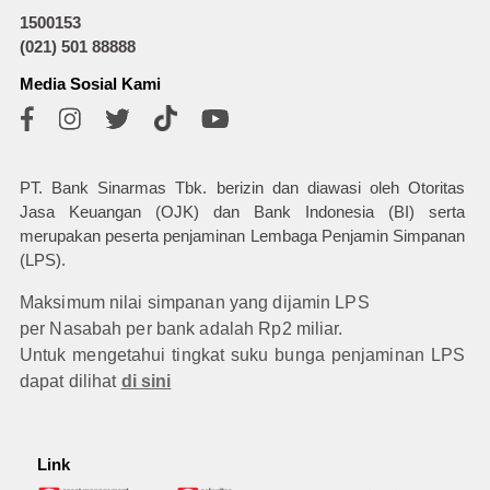
1500153
(021) 501 88888
Media Sosial Kami
PT. Bank Sinarmas Tbk. berizin dan diawasi oleh Otoritas
Jasa Keuangan (OJK) dan Bank Indonesia (BI) serta
merupakan peserta penjaminan Lembaga Penjamin Simpanan
(LPS).
Maksimum nilai simpanan yang dijamin LPS
per Nasabah per bank adalah Rp2 miliar.
Untuk mengetahui tingkat suku bunga penjaminan LPS
dapat dilihat
di sini
Link