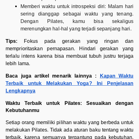
Memberi waktu untuk introspeksi diri: Malam hari
sering dianggap sebagai waktu yang tenang.
Dengan Pilates, kamu bisa sekaligus
merenungkan hal-hal yang terjadi sepanjang hari.
Tips:
Fokus pada gerakan yang ringan dan
memprioritaskan pernapasan. Hindari gerakan yang
terlalu intens karena bisa membuat tubuh justru terjaga
lebih lama.
Baca juga artikel menarik lainnya :
Kapan Waktu
Terbaik untuk Melakukan Yoga? Ini Penjelasan
Lengkapnya
Waktu Terbaik untuk Pilates: Sesuaikan dengan
Kebutuhanmu
Setiap orang memiliki pilihan waktu yang berbeda untuk
melakukan Pilates. Tidak ada aturan baku tentang waktu
terbaik, karena semuanya tergantung pada kebutuhan,