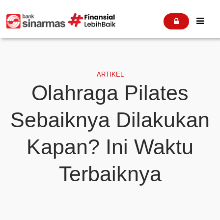


ARTIKEL
Olahraga Pilates
Sebaiknya Dilakukan
Kapan? Ini Waktu
Terbaiknya