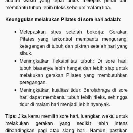
adalah waktu yang tepat untuk melepas penat dan
membantu tubuh lebih rileks sebelum malam tiba.
Keunggulan melakukan Pilates di sore hari adalah:
Melepaskan stres setelah bekerja: Gerakan
Pilates yang terkontrol membantu mengurangi
ketegangan di tubuh dan pikiran setelah hari yang
sibuk.
Meningkatkan fleksibilitas tubuh: Di sore hari,
tubuh biasanya lebih hangat dan lebih siap untuk
melakukan gerakan Pilates yang membutuhkan
peregangan.
Meningkatkan kualitas tidur: Berolahraga di sore
hari dapat membantu tubuh lebih rileks, sehingga
tidur di malam hari menjadi lebih nyenyak.
Tips:
Jika kamu memilih sore hari, luangkan waktu untuk
melakukan gerakan yang sedikit lebih intens
dibandingkan pagi atau siang hari. Namun, pastikan