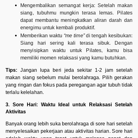
Mengembalikan semangat kerja: Setelah makan
siang, tubuhmu mungkin terasa lemas. Pilates
dapat membantu meningkatkan aliran darah dan
energimu untuk kembali produktif.
Memberikan waktu
“me time”
di tengah kesibukan:
Siang hari sering kali terasa sibuk. Dengan
menyisipkan waktu untuk Pilates, kamu bisa
memiliki momen relaksasi yang kamu butuhkan.
Tips:
Jangan lupa beri jeda sekitar 1-2 jam setelah
makan siang sebelum mulai berolahraga. Pilih gerakan
yang ringan dan fokus pada peregangan agar tubuh tidak
terlalu kelelahan.
3. Sore Hari: Waktu Ideal untuk Relaksasi Setelah
Aktivitas
Banyak orang lebih suka berolahraga di sore hari setelah
menyelesaikan pekerjaan atau aktivitas harian. Sore hari