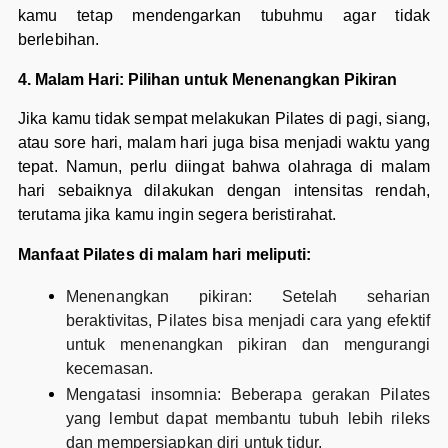
kamu tetap mendengarkan tubuhmu agar tidak
berlebihan.
4. Malam Hari: Pilihan untuk Menenangkan Pikiran
Jika kamu tidak sempat melakukan Pilates di pagi, siang,
atau sore hari, malam hari juga bisa menjadi waktu yang
tepat. Namun, perlu diingat bahwa olahraga di malam
hari sebaiknya dilakukan dengan intensitas rendah,
terutama jika kamu ingin segera beristirahat.
Manfaat Pilates di malam hari meliputi:
Menenangkan pikiran: Setelah seharian
beraktivitas, Pilates bisa menjadi cara yang efektif
untuk menenangkan pikiran dan mengurangi
kecemasan.
Mengatasi insomnia: Beberapa gerakan Pilates
yang lembut dapat membantu tubuh lebih rileks
dan mempersiapkan diri untuk tidur.