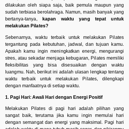
dilakukan oleh siapa saja, baik pemula maupun yang
sudah terbiasa berolahraga. Namun, masih banyak yang
bertanya-tanya,
kapan waktu yang tepat untuk
melakukan Pilates?
Sebenarnya, waktu terbaik untuk melakukan Pilates
tergantung pada kebutuhan, jadwal, dan tujuan kamu.
Apakah kamu ingin meningkatkan energi, mengurangi
stres, atau sekadar menjaga kebugaran, Pilates memiliki
fleksibilitas yang bisa disesuaikan dengan waktu
luangmu. Nah, berikut ini adalah ulasan lengkap tentang
waktu terbaik untuk melakukan Pilates, dilengkapi
dengan manfaatnya di setiap waktu.
1. Pagi Hari: Awali Hari dengan Energi Positif
Melakukan Pilates di pagi hari adalah pilihan yang
sangat baik, terutama jika kamu ingin memulai hari
dengan semangat dan energi yang maksimal. Pagi hari