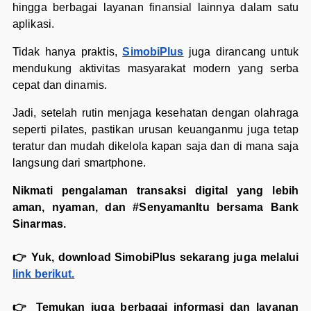
hingga berbagai layanan finansial lainnya dalam satu
aplikasi.
Tidak hanya praktis,
SimobiPlus
juga dirancang untuk
mendukung aktivitas masyarakat modern yang serba
cepat dan dinamis.
Jadi, setelah rutin menjaga kesehatan dengan olahraga
seperti pilates, pastikan urusan keuanganmu juga tetap
teratur dan mudah dikelola kapan saja dan di mana saja
langsung dari smartphone.
Nikmati pengalaman transaksi digital yang lebih
aman, nyaman, dan #SenyamanItu bersama Bank
Sinarmas.
👉 Yuk, download SimobiPlus sekarang juga melalui
link berikut.
👉 Temukan juga berbagai informasi dan layanan