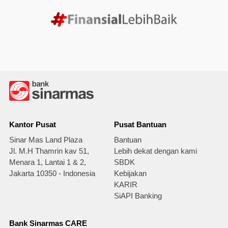
Kantor Pusat
Pusat Bantuan
Sinar Mas Land Plaza
Bantuan
Jl. M.H Thamrin kav 51,
Lebih dekat dengan kami
Menara 1, Lantai 1 & 2,
SBDK
Jakarta 10350 - Indonesia
Kebijakan
KARIR
SiAPI Banking
Bank Sinarmas CARE