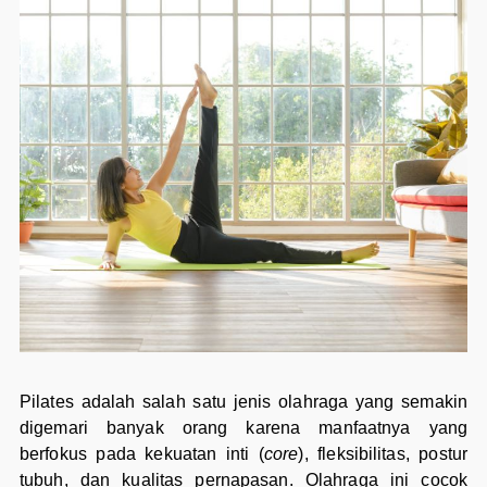
Pilates adalah salah satu jenis olahraga yang semakin
digemari banyak orang karena manfaatnya yang
berfokus pada kekuatan inti (
core
), fleksibilitas, postur
tubuh, dan kualitas pernapasan. Olahraga ini cocok