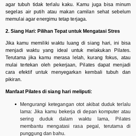
agar tubuh tidak terlalu kaku. Kamu juga bisa minum
segelas air putih atau makan camilan sehat sebelum
memulai agar energimu tetap terjaga.
2. Siang Hari: Pilihan Tepat untuk Mengatasi Stres
Jika kamu memiliki waktu luang di siang hari, ini bisa
menjadi waktu yang ideal untuk melakukan Pilates.
Terutama jika kamu merasa lelah, kurang fokus, atau
mulai tertekan oleh pekerjaan, Pilates dapat menjadi
cara efektif untuk menyegarkan kembali tubuh dan
pikiran.
Manfaat Pilates di siang hari meliputi:
Mengurangi ketegangan otot akibat duduk terlalu
lama: Jika kamu bekerja di depan komputer atau
sering duduk dalam waktu lama, Pilates
membantu mengatasi rasa pegal, terutama di
punggung dan bahu.