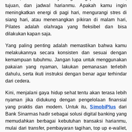
tujuan, dan jadwal harianmu. Apakah kamu ingin
meningkatkan energi di pagi hari, mengurangi stres di
siang hari, atau menenangkan pikiran di malam hari,
Pilates adalah olahraga yang fleksibel dan bisa
dilakukan kapan saja.
Yang paling penting adalah memastikan bahwa kamu
melakukannya secara konsisten dan sesuai dengan
kemampuan tubuhmu. Jangan lupa untuk menggunakan
pakaian yang nyaman, lakukan pemanasan terlebih
dahulu, serta ikuti instruksi dengan benar agar terhindar
dari cedera.
Kini, menjalani gaya hidup sehat tentu akan terasa lebih
nyaman jika didukung dengan pengelolaan finansial
yang praktis dan modern. Untuk itu,
SimobiPlus
dari
Bank Sinarmas hadir sebagai solusi digital banking yang
memudahkan berbagai kebutuhan transaksi harianmu,
mulai dari transfer, pembayaran tagihan, top up e-wallet,