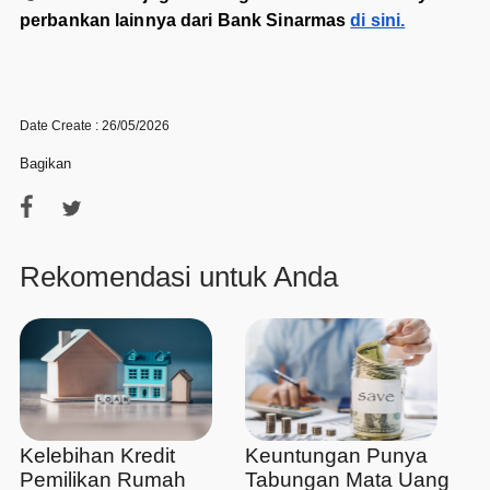
perbankan lainnya dari Bank Sinarmas
di sini.
Date Create : 26/05/2026
Bagikan
Rekomendasi untuk Anda
Kelebihan Kredit
Keuntungan Punya
Pemilikan Rumah
Tabungan Mata Uang