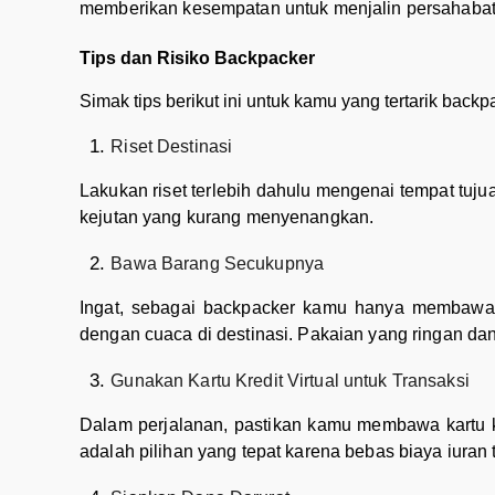
memberikan kesempatan untuk menjalin persahabatan
Tips dan Risiko Backpacker
Simak tips berikut ini untuk kamu yang tertarik backp
Riset Destinasi
Lakukan riset terlebih dahulu mengenai tempat tuju
kejutan yang kurang menyenangkan.
Bawa Barang Secukupnya
Ingat, sebagai backpacker kamu hanya membawa t
dengan cuaca di destinasi. Pakaian yang ringan d
Gunakan Kartu Kredit Virtual untuk Transaksi
Dalam perjalanan, pastikan kamu membawa kartu kr
adalah pilihan yang tepat karena bebas biaya iura