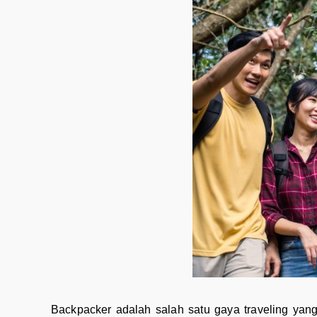
Backpacker adalah salah satu gaya traveling yan