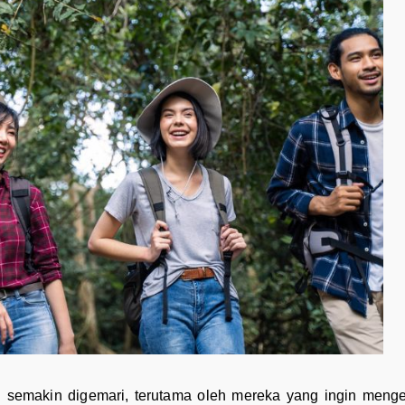
g semakin digemari, terutama oleh mereka yang ingin meng