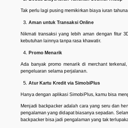
Tak perlu lagi pusing memikirkan biaya iuran tahuna
Aman untuk Transaksi Online
Nikmati transaksi yang lebih aman dengan fitur 3
kebutuhan lainnya tanpa rasa khawatir.
Promo Menarik
Ada banyak promo menarik di merchant terkenal, m
pengeluaran selama perjalanan.
Atur Kartu Kredit via SimobiPlus
Hanya dengan aplikasi SimobiPlus, kamu bisa mengatu
Menjadi backpacker adalah cara yang seru dan hem
pengalaman yang didapat biasanya sepadan. Selama
backpacker bisa jadi pengalaman yang tak terlupak