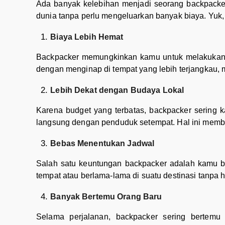
Ada banyak kelebihan menjadi seorang backpacke
dunia tanpa perlu mengeluarkan banyak biaya. Yuk
Biaya Lebih Hemat
Backpacker memungkinkan kamu untuk melakukan 
dengan menginap di tempat yang lebih terjangkau, 
Lebih Dekat dengan Budaya Lokal
Karena budget yang terbatas, backpacker sering k
langsung dengan penduduk setempat. Hal ini memb
Bebas Menentukan Jadwal
Salah satu keuntungan backpacker adalah kamu bi
tempat atau berlama-lama di suatu destinasi tanpa h
Banyak Bertemu Orang Baru
Selama perjalanan, backpacker sering bertem