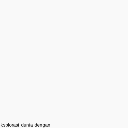
eksplorasi dunia dengan