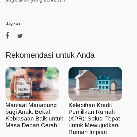
Bagikan
Rekomendasi untuk Anda
Manfaat Menabung
Kelebihan Kredit
bagi Anak: Bekal
Pemilikan Rumah
Kebiasaan Baik untuk
(KPR): Solusi Tepat
Masa Depan Cerah!
untuk Mewujudkan
Rumah Impian