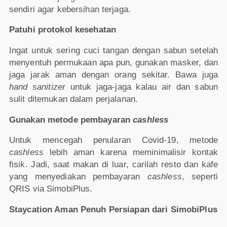
sendiri agar kebersihan terjaga.
Patuhi protokol kesehatan
Ingat untuk sering cuci tangan dengan sabun setelah
menyentuh permukaan apa pun, gunakan masker, dan
jaga jarak aman dengan orang sekitar. Bawa juga
hand sanitizer
untuk jaga-jaga kalau air dan sabun
sulit ditemukan dalam perjalanan.
Gunakan metode pembayaran
cashless
Untuk mencegah penularan Covid-19, metode
cashless
lebih aman karena meminimalisir kontak
fisik. Jadi, saat makan di luar, carilah resto dan kafe
yang menyediakan pembayaran
cashless
, seperti
QRIS via SimobiPlus.
Staycation Aman Penuh Persiapan dari SimobiPlus