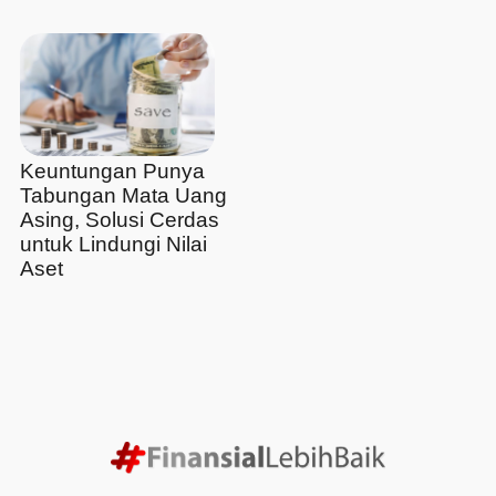
Keuntungan Punya
Tabungan Mata Uang
Asing, Solusi Cerdas
untuk Lindungi Nilai
Aset