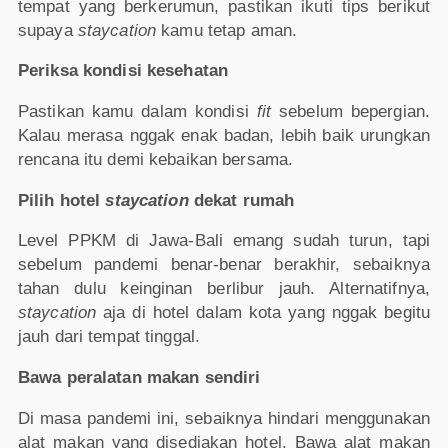
tempat yang berkerumun, pastikan ikuti tips berikut
supaya
staycation
kamu tetap aman.
Periksa kondisi kesehatan
Pastikan kamu dalam kondisi
fit
sebelum bepergian.
Kalau merasa nggak enak badan, lebih baik urungkan
rencana itu demi kebaikan bersama.
Pilih hotel
staycation
dekat rumah
Level PPKM di Jawa-Bali emang sudah turun, tapi
sebelum pandemi benar-benar berakhir, sebaiknya
tahan dulu keinginan berlibur jauh. Alternatifnya,
staycation
aja di hotel dalam kota yang nggak begitu
jauh dari tempat tinggal.
Bawa peralatan makan sendiri
Di masa pandemi ini, sebaiknya hindari menggunakan
alat makan yang disediakan hotel. Bawa alat makan