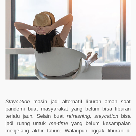
Staycation
masih jadi alternatif liburan aman saat
pandemi buat masyarakat yang belum bisa liburan
terlalu jauh. Selain buat
refreshing
,
staycation
bisa
jadi ruang untuk
me-time
yang belum kesampaian
menjelang akhir tahun. Walaupun nggak liburan di