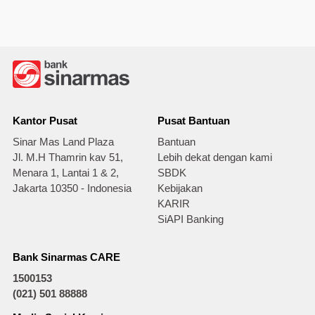
Kantor Pusat
Pusat Bantuan
Sinar Mas Land Plaza
Bantuan
Jl. M.H Thamrin kav 51,
Lebih dekat dengan kami
Menara 1, Lantai 1 & 2,
SBDK
Jakarta 10350 - Indonesia
Kebijakan
KARIR
SiAPI Banking
Bank Sinarmas CARE
1500153
(021) 501 88888