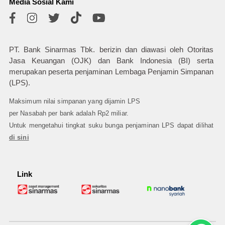
Media Sosial Kami
PT. Bank Sinarmas Tbk. berizin dan diawasi oleh Otoritas
Jasa Keuangan (OJK) dan Bank Indonesia (BI) serta
merupakan peserta penjaminan Lembaga Penjamin Simpanan
(LPS).
Maksimum nilai simpanan yang dijamin LPS
per Nasabah per bank adalah Rp2 miliar.
Untuk mengetahui tingkat suku bunga penjaminan LPS dapat dilihat
di sini
Link