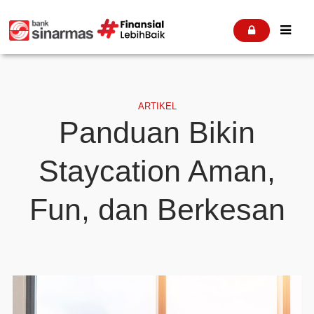


ARTIKEL
Panduan Bikin
Staycation Aman,
Fun, dan Berkesan