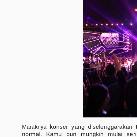
konser yang diselenggarakan 
Maraknya
normal. Kamu pun mungkin mulai ser