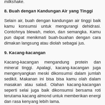
milkshake
.
8. Buah dengan Kandungan Air yang Tinggi
Selain air, buah dengan kandungan air tinggi baik
kamu konsumsi untuk mengurangi dehidrasi.
Contohnya blewah, melon, dan semangka. Kamu
pun dapat menikmati buah-buahan dengan cara
dimakan langsung atau diolah sebagai jus.
9. Kacang-kacangan
Kacang-kacangan mengandung protein dan
mineral tinggi. Apalagi, kacang-kacangan juga
mengenyangkan meski dikonsumsi dalam jumlah
sedikit. Makanan ini bisa bisa kamu olah dalam
masakan atau salad. Olahan kacang-kacangan
seperti selai juga baik dikonsumsi bersama roti
terutama kacang almond untuk memberikan energi
dan rasa kenyang lebih lama.