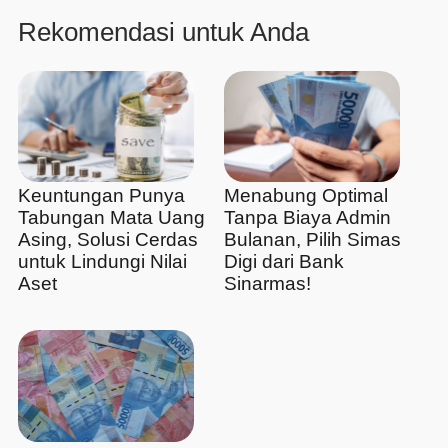
Rekomendasi untuk Anda
Keuntungan Punya
Menabung Optimal
Tabungan Mata Uang
Tanpa Biaya Admin
Asing, Solusi Cerdas
Bulanan, Pilih Simas
untuk Lindungi Nilai
Digi dari Bank
Aset
Sinarmas!