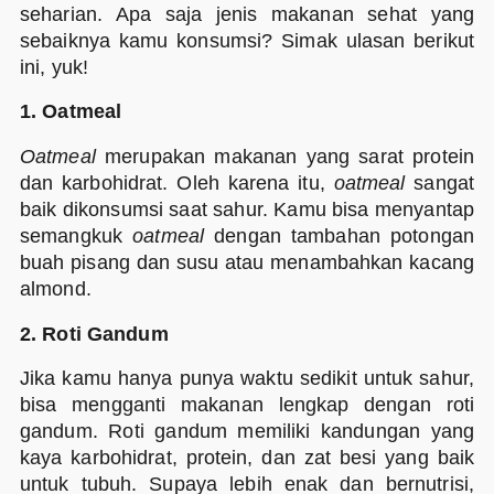
seharian. Apa saja jenis makanan sehat yang
sebaiknya kamu konsumsi? Simak ulasan berikut
ini, yuk!
1. Oatmeal
Oatmeal
merupakan makanan yang sarat protein
dan karbohidrat. Oleh karena itu,
oatmeal
sangat
baik dikonsumsi saat sahur. Kamu bisa menyantap
semangkuk
oatmeal
dengan tambahan potongan
buah pisang dan susu atau menambahkan kacang
almond.
2. Roti Gandum
Jika kamu hanya punya waktu sedikit untuk sahur,
bisa mengganti makanan lengkap dengan roti
gandum. Roti gandum memiliki kandungan yang
kaya karbohidrat, protein, dan zat besi yang baik
untuk tubuh. Supaya lebih enak dan bernutrisi,