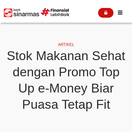


ARTIKEL
Stok Makanan Sehat
dengan Promo Top
Up e-Money Biar
Puasa Tetap Fit