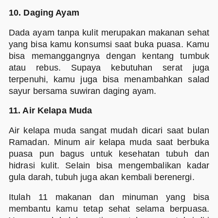
10. Daging Ayam
Dada ayam tanpa kulit merupakan makanan sehat
yang bisa kamu konsumsi saat buka puasa. Kamu
bisa memanggangnya dengan kentang tumbuk
atau rebus. Supaya kebutuhan serat juga
terpenuhi, kamu juga bisa menambahkan salad
sayur bersama suwiran daging ayam.
11. Air Kelapa Muda
Air kelapa muda sangat mudah dicari saat bulan
Ramadan. Minum air kelapa muda saat berbuka
puasa pun bagus untuk kesehatan tubuh dan
hidrasi kulit. Selain bisa mengembalikan kadar
gula darah, tubuh juga akan kembali berenergi.
Itulah 11 makanan dan minuman yang bisa
membantu kamu tetap sehat selama berpuasa.