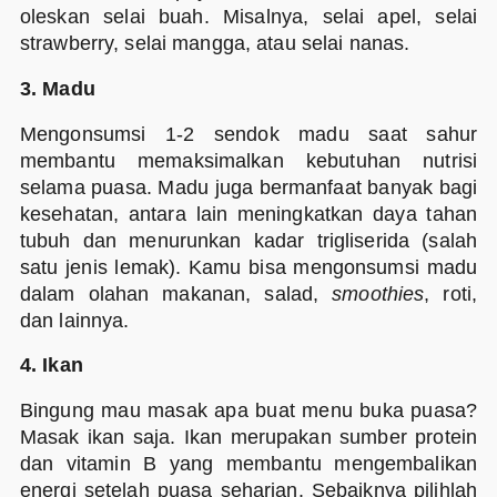
oleskan selai buah. Misalnya, selai apel, selai
strawberry, selai mangga, atau selai nanas.
3. Madu
Mengonsumsi 1-2 sendok madu saat sahur
membantu memaksimalkan kebutuhan nutrisi
selama puasa. Madu juga bermanfaat banyak bagi
kesehatan, antara lain meningkatkan daya tahan
tubuh dan menurunkan kadar trigliserida (salah
satu jenis lemak). Kamu bisa mengonsumsi madu
dalam olahan makanan, salad,
smoothies
, roti,
dan lainnya.
4. Ikan
Bingung mau masak apa buat menu buka puasa?
Masak ikan saja. Ikan merupakan sumber protein
dan vitamin B yang membantu mengembalikan
energi setelah puasa seharian. Sebaiknya pilihlah