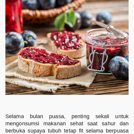
Selama bulan puasa, penting sekali untuk
mengonsumsi makanan sehat saat sahur dan
berbuka supaya tubuh tetap fit selama berpuasa