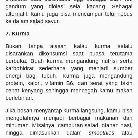
gandum yang diolesi selai kacang. Sebagai
alternatif, kamu juga bisa mencampur telur rebus
ke dalam salad sayur.
7. Kurma
Bukan tanpa alasan kalau kurma selalu
disarankan dikonsumsi saat puasa terutama
berbuka. Buah kurma mengandung nutrisi serta
karbohidrat sederhana yang menjadi sumber
energi bagi tubuh. Kurma juga mengandung
protein, kalori, vitamin B6, dan serat yang bikin
cepat kenyang sehingga mencegah kamu makan
berlebihan.
Jika bosan menyantap kurma langsung, kamu bisa
mengolahnya menjadi berbagai makanan dan
minuman. Misalnya, campuran salad, olahan nasi,
hingga dimasukkan dalam
smoothies
atau