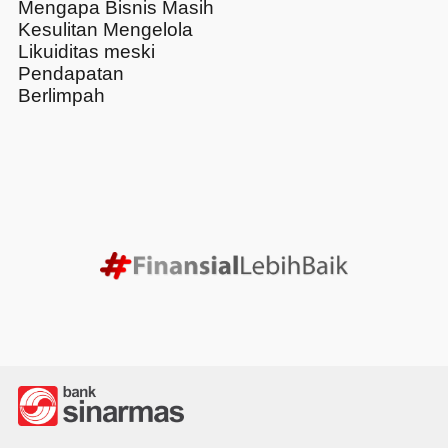
Mengapa Bisnis Masih
Kesulitan Mengelola
Likuiditas meski
Pendapatan
Berlimpah