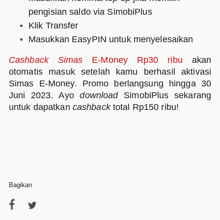
pengisian saldo via SimobiPlus
Klik Transfer
Masukkan EasyPIN untuk menyelesaikan
Cashback Simas
E-Money Rp30 ribu
akan
otomatis masuk setelah kamu berhasil aktivasi
Simas E-Money. Promo berlangsung hingga 30
Juni 2023. Ayo
download
SimobiPlus sekarang
untuk dapatkan
cashback
total Rp150 ribu!
Bagikan