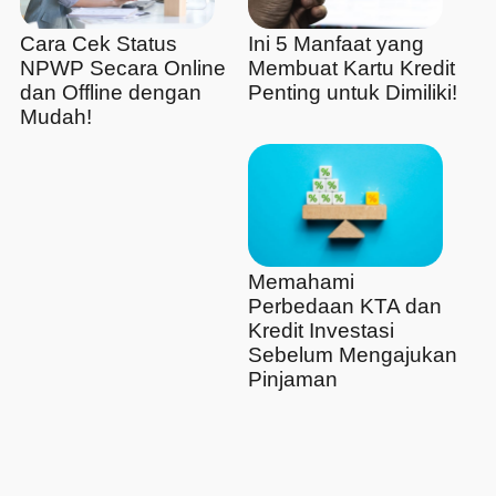
Cara Cek Status
Ini 5 Manfaat yang
NPWP Secara Online
Membuat Kartu Kredit
dan Offline dengan
Penting untuk Dimiliki!
Mudah!
Memahami
Perbedaan KTA dan
Kredit Investasi
Sebelum Mengajukan
Pinjaman