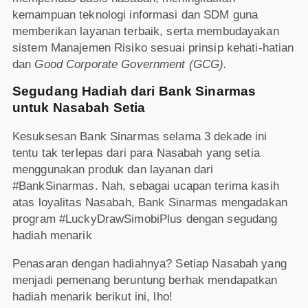
kemampuan teknologi informasi dan SDM guna
memberikan layanan terbaik, serta membudayakan
sistem Manajemen Risiko sesuai prinsip kehati-hatian
dan
Good Corporate Government (GCG).
Segudang Hadiah dari Bank Sinarmas
untuk Nasabah Setia
Kesuksesan Bank Sinarmas selama 3 dekade ini
tentu tak terlepas dari para Nasabah yang setia
menggunakan produk dan layanan dari
#BankSinarmas. Nah, sebagai ucapan terima kasih
atas loyalitas Nasabah, Bank Sinarmas mengadakan
program #LuckyDrawSimobiPlus dengan segudang
hadiah menarik
Penasaran dengan hadiahnya? Setiap Nasabah yang
menjadi pemenang beruntung berhak mendapatkan
hadiah menarik berikut ini, lho!