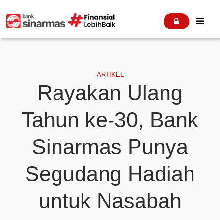


ARTIKEL
Rayakan Ulang
Tahun ke-30, Bank
Sinarmas Punya
Segudang Hadiah
untuk Nasabah