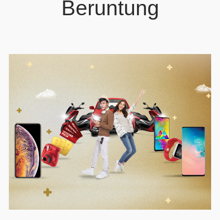
Beruntung