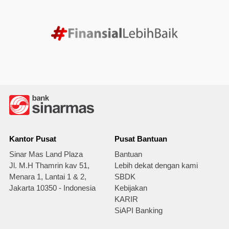
Kantor Pusat
Pusat Bantuan
Sinar Mas Land Plaza
Bantuan
Jl. M.H Thamrin kav 51,
Lebih dekat dengan kami
Menara 1, Lantai 1 & 2,
SBDK
Jakarta 10350 - Indonesia
Kebijakan
KARIR
SiAPI Banking