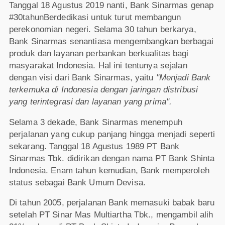
Tanggal 18 Agustus 2019 nanti, Bank Sinarmas genap
#30tahunBerdedikasi untuk turut membangun
perekonomian negeri. Selama 30 tahun berkarya,
Bank Sinarmas senantiasa mengembangkan berbagai
produk dan layanan perbankan berkualitas bagi
masyarakat Indonesia. Hal ini tentunya sejalan
dengan visi dari Bank Sinarmas, yaitu
"Menjadi Bank
terkemuka di Indonesia dengan jaringan distribusi
yang terintegrasi dan layanan yang prima".
Selama 3 dekade, Bank Sinarmas menempuh
perjalanan yang cukup panjang hingga menjadi seperti
sekarang. Tanggal 18 Agustus 1989 PT Bank
Sinarmas Tbk. didirikan dengan nama PT Bank Shinta
Indonesia. Enam tahun kemudian, Bank memperoleh
status sebagai Bank Umum Devisa.
Di tahun 2005, perjalanan Bank memasuki babak baru
setelah PT Sinar Mas Multiartha Tbk., mengambil alih