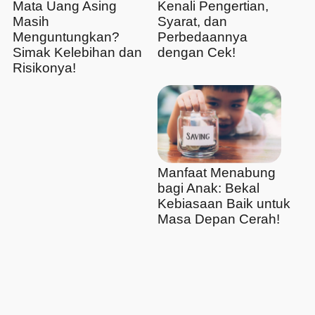
Mata Uang Asing
Kenali Pengertian,
Masih
Syarat, dan
Menguntungkan?
Perbedaannya
Simak Kelebihan dan
dengan Cek!
Risikonya!
Manfaat Menabung
bagi Anak: Bekal
Kebiasaan Baik untuk
Masa Depan Cerah!