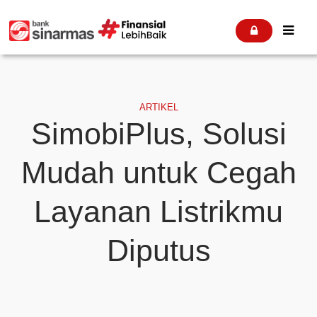


ARTIKEL
SimobiPlus, Solusi
Mudah untuk Cegah
Layanan Listrikmu
Diputus