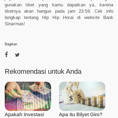
gunakan tiket yang kamu dapatkan ya, karena
tiketnya akan hangus pada jam 23.59. Cek info
lengkap tentang Hip Hip Horai di
website
Bank
Sinarmas!
Bagikan
Rekomendasi untuk Anda
Apakah Investasi
Apa Itu Bilyet Giro?