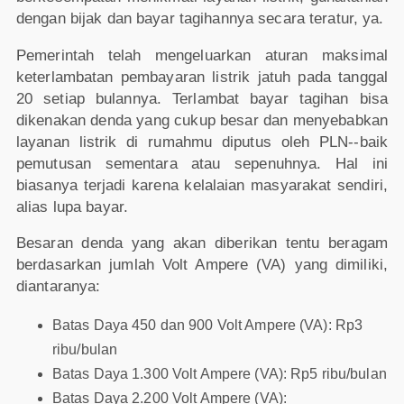
dengan bijak dan bayar tagihannya secara teratur, ya.
Pemerintah telah mengeluarkan aturan maksimal
keterlambatan pembayaran listrik jatuh pada tanggal
20 setiap bulannya. Terlambat bayar tagihan bisa
dikenakan denda yang cukup besar dan menyebabkan
layanan listrik di rumahmu diputus oleh PLN--baik
pemutusan sementara atau sepenuhnya. Hal ini
biasanya terjadi karena kelalaian masyarakat sendiri,
alias lupa bayar.
Besaran denda yang akan diberikan tentu beragam
berdasarkan jumlah Volt Ampere (VA) yang dimiliki,
diantaranya:
Batas Daya 450 dan 900 Volt Ampere (VA): Rp3
ribu/bulan
Batas Daya 1.300 Volt Ampere (VA): Rp5 ribu/bulan
Batas Daya 2.200 Volt Ampere (VA):