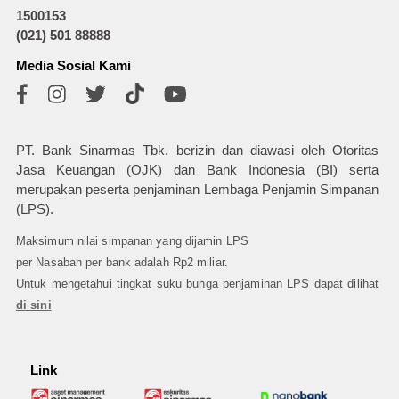
1500153
(021) 501 88888
Media Sosial Kami
PT. Bank Sinarmas Tbk. berizin dan diawasi oleh Otoritas
Jasa Keuangan (OJK) dan Bank Indonesia (BI) serta
merupakan peserta penjaminan Lembaga Penjamin Simpanan
(LPS).
Maksimum nilai simpanan yang dijamin LPS
per Nasabah per bank adalah Rp2 miliar.
Untuk mengetahui tingkat suku bunga penjaminan LPS dapat dilihat
di sini
Link