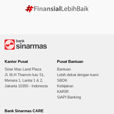
Kantor Pusat
Pusat Bantuan
Sinar Mas Land Plaza
Bantuan
Jl. M.H Thamrin kav 51,
Lebih dekat dengan kami
Menara 1, Lantai 1 & 2,
SBDK
Jakarta 10350 - Indonesia
Kebijakan
KARIR
SiAPI Banking
Bank Sinarmas CARE