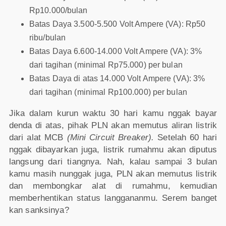
Rp10.000/bulan
Batas Daya 3.500-5.500 Volt Ampere (VA): Rp50
ribu/bulan
Batas Daya 6.600-14.000 Volt Ampere (VA): 3%
dari tagihan (minimal Rp75.000) per bulan
Batas Daya di atas 14.000 Volt Ampere (VA): 3%
dari tagihan (minimal Rp100.000) per bulan
Jika dalam kurun waktu 30 hari kamu nggak bayar
denda di atas, pihak PLN akan memutus aliran listrik
dari alat MCB
(Mini Circuit Breaker).
Setelah 60 hari
nggak dibayarkan juga, listrik rumahmu akan diputus
langsung dari tiangnya. Nah, kalau sampai 3 bulan
kamu masih nunggak juga, PLN akan memutus listrik
dan membongkar alat di rumahmu, kemudian
memberhentikan status langgananmu. Serem banget
kan sanksinya?