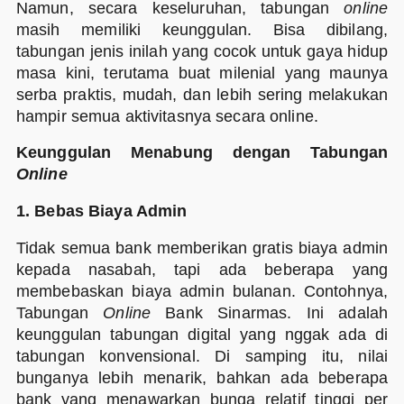
Namun, secara keseluruhan, tabungan
online
masih memiliki keunggulan. Bisa dibilang,
tabungan jenis inilah yang cocok untuk gaya hidup
masa kini, terutama buat milenial yang maunya
serba praktis, mudah, dan lebih sering melakukan
hampir semua aktivitasnya secara online.
Keunggulan Menabung dengan Tabungan
Online
1. Bebas Biaya Admin
Tidak semua bank memberikan gratis biaya admin
kepada nasabah, tapi ada beberapa yang
membebaskan biaya admin bulanan. Contohnya,
Tabungan
Online
Bank Sinarmas. Ini adalah
keunggulan tabungan digital yang nggak ada di
tabungan konvensional. Di samping itu, nilai
bunganya lebih menarik, bahkan ada beberapa
bank yang menawarkan bunga relatif tinggi per