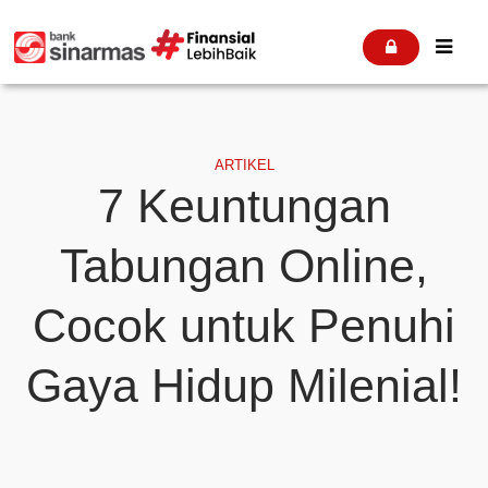


ARTIKEL
7 Keuntungan
Tabungan Online,
Cocok untuk Penuhi
Gaya Hidup Milenial!