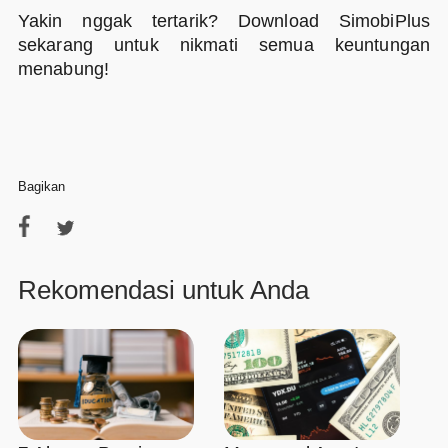
Yakin nggak tertarik? Download SimobiPlus
sekarang untuk nikmati semua keuntungan
menabung!
Bagikan
Rekomendasi untuk Anda