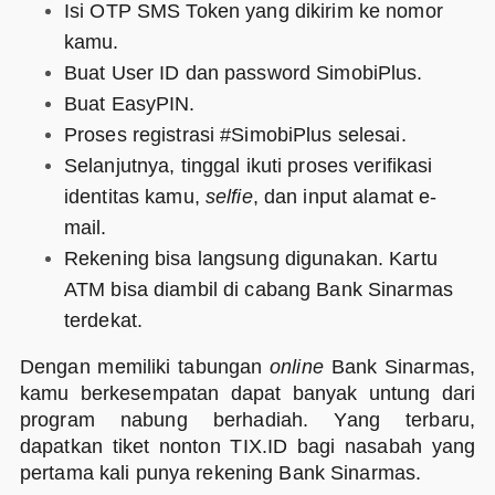
Isi OTP SMS Token yang dikirim ke nomor
kamu.
Buat User ID dan password SimobiPlus.
Buat EasyPIN.
Proses registrasi #SimobiPlus selesai.
Selanjutnya, tinggal ikuti proses verifikasi
identitas kamu,
selfie
, dan input alamat e-
mail.
Rekening bisa langsung digunakan. Kartu
ATM bisa diambil di cabang Bank Sinarmas
terdekat.
Dengan memiliki tabungan
online
Bank Sinarmas,
kamu berkesempatan dapat banyak untung dari
program nabung berhadiah. Yang terbaru,
dapatkan tiket nonton TIX.ID bagi nasabah yang
pertama kali punya rekening Bank Sinarmas.