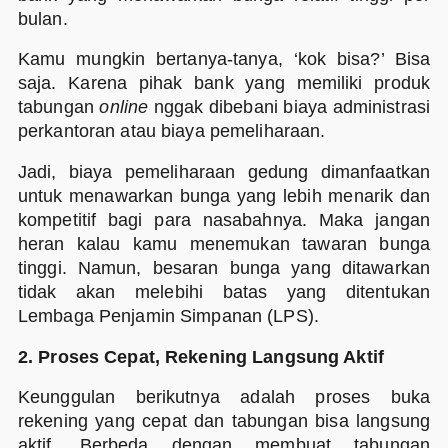
bulan.
Kamu mungkin bertanya-tanya, ‘kok bisa?’ Bisa
saja. Karena pihak bank yang memiliki produk
tabungan
online
nggak dibebani biaya administrasi
perkantoran atau biaya pemeliharaan.
Jadi, biaya pemeliharaan gedung dimanfaatkan
untuk menawarkan bunga yang lebih menarik dan
kompetitif bagi para nasabahnya. Maka jangan
heran kalau kamu menemukan tawaran bunga
tinggi. Namun, besaran bunga yang ditawarkan
tidak akan melebihi batas yang ditentukan
Lembaga Penjamin Simpanan (LPS).
2. Proses Cepat, Rekening Langsung Aktif
Keunggulan berikutnya adalah proses buka
rekening yang cepat dan tabungan bisa langsung
aktif. Berbeda dengan membuat tabungan