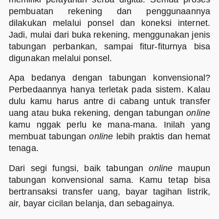
pembuatan rekening dan penggunaannya
dilakukan melalui ponsel dan koneksi internet.
Jadi, mulai dari buka rekening, menggunakan jenis
tabungan perbankan, sampai fitur-fiturnya bisa
digunakan melalui ponsel.
Apa bedanya dengan tabungan konvensional?
Perbedaannya hanya terletak pada sistem. Kalau
dulu kamu harus antre di cabang untuk transfer
uang atau buka rekening, dengan tabungan
online
kamu nggak perlu ke mana-mana. Inilah yang
membuat tabungan
online
lebih praktis dan hemat
tenaga.
Dari segi fungsi, baik tabungan
online
maupun
tabungan konvensional sama. Kamu tetap bisa
bertransaksi transfer uang, bayar tagihan listrik,
air, bayar cicilan belanja, dan sebagainya.