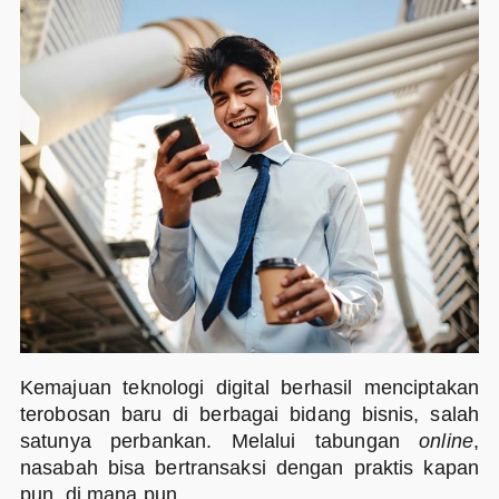
Kemajuan teknologi digital berhasil menciptakan
terobosan baru di berbagai bidang bisnis, salah
satunya perbankan. Melalui tabungan
online
,
nasabah bisa bertransaksi dengan praktis kapan
pun, di mana pun.