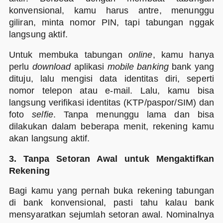
konvensional, kamu harus antre, menunggu
giliran, minta nomor PIN, tapi tabungan nggak
langsung aktif.
Untuk membuka tabungan
online
, kamu hanya
perlu
download
aplikasi
mobile banking
bank yang
dituju, lalu mengisi data identitas diri, seperti
nomor telepon atau e-mail. Lalu, kamu bisa
langsung verifikasi identitas (KTP/paspor/SIM) dan
foto
selfie
. Tanpa menunggu lama dan bisa
dilakukan dalam beberapa menit, rekening kamu
akan langsung aktif.
3. Tanpa Setoran Awal untuk Mengaktifkan
Rekening
Bagi kamu yang pernah buka rekening tabungan
di bank konvensional, pasti tahu kalau bank
mensyaratkan sejumlah setoran awal. Nominalnya