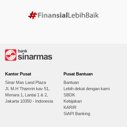
Kantor Pusat
Pusat Bantuan
Sinar Mas Land Plaza
Bantuan
Jl. M.H Thamrin kav 51,
Lebih dekat dengan kami
Menara 1, Lantai 1 & 2,
SBDK
Jakarta 10350 - Indonesia
Kebijakan
KARIR
SiAPI Banking