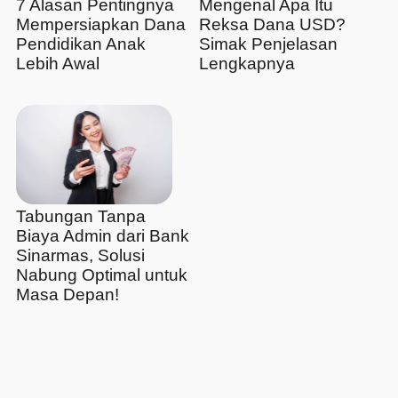
7 Alasan Pentingnya
Mengenal Apa Itu
Mempersiapkan Dana
Reksa Dana USD?
Pendidikan Anak
Simak Penjelasan
Lebih Awal
Lengkapnya
Tabungan Tanpa
Biaya Admin dari Bank
Sinarmas, Solusi
Nabung Optimal untuk
Masa Depan!