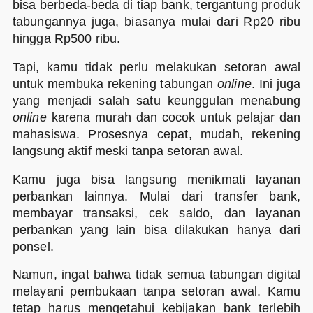
bisa berbeda-beda di tiap bank, tergantung produk
tabungannya juga, biasanya mulai dari Rp20 ribu
hingga Rp500 ribu.
Tapi, kamu tidak perlu melakukan setoran awal
untuk membuka rekening tabungan
online
. Ini juga
yang menjadi salah satu keunggulan menabung
online
karena murah dan cocok untuk pelajar dan
mahasiswa. Prosesnya cepat, mudah, rekening
langsung aktif meski tanpa setoran awal.
Kamu juga bisa langsung menikmati layanan
perbankan lainnya. Mulai dari transfer bank,
membayar transaksi, cek saldo, dan layanan
perbankan yang lain bisa dilakukan hanya dari
ponsel.
Namun, ingat bahwa tidak semua tabungan digital
melayani pembukaan tanpa setoran awal. Kamu
tetap harus mengetahui kebijakan bank terlebih