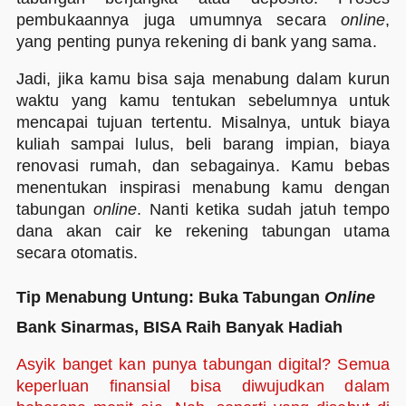
pembukaannya juga umumnya secara
online
,
yang penting punya rekening di bank yang sama.
Jadi, jika kamu bisa saja menabung dalam kurun
waktu yang kamu tentukan sebelumnya untuk
mencapai tujuan tertentu. Misalnya, untuk biaya
kuliah sampai lulus, beli barang impian, biaya
renovasi rumah, dan sebagainya. Kamu bebas
menentukan inspirasi menabung kamu dengan
tabungan
online
. Nanti ketika sudah jatuh tempo
dana akan cair ke rekening tabungan utama
secara otomatis.
Tip Menabung Untung: Buka Tabungan
Online
Bank Sinarmas, BISA Raih Banyak Hadiah
Asyik banget kan punya tabungan digital? Semua
keperluan finansial bisa diwujudkan dalam