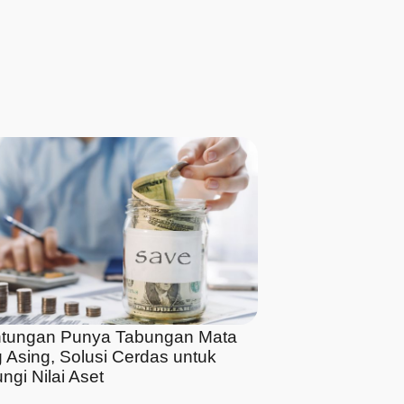
tungan Punya Tabungan Mata
 Asing, Solusi Cerdas untuk
ngi Nilai Aset