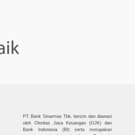
PT. Bank Sinarmas Tbk. berizin dan diawasi
oleh Otoritas Jasa Keuangan (OJK) dan
Bank Indonesia (BI) serta merupakan