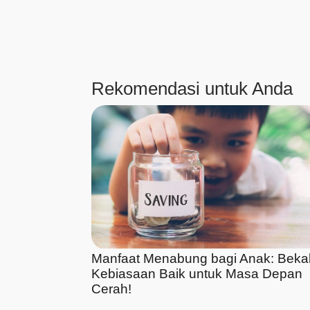
Rekomendasi untuk Anda
Manfaat Menabung bagi Anak: Beka
Kebiasaan Baik untuk Masa Depan
Cerah!