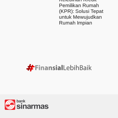
Pemilikan Rumah
(KPR): Solusi Tepat
untuk Mewujudkan
Rumah Impian