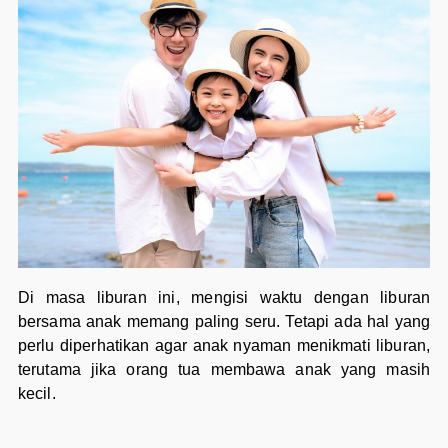
Di masa liburan ini, mengisi waktu dengan liburan
bersama anak memang paling seru. Tetapi ada hal yang
perlu diperhatikan agar anak nyaman menikmati liburan,
terutama jika orang tua membawa anak yang masih
kecil.