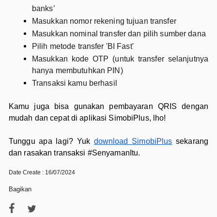
banks’
Masukkan nomor rekening tujuan transfer
Masukkan nominal transfer dan pilih sumber dana
Pilih metode transfer 'BI Fast'
Masukkan kode OTP (untuk transfer selanjutnya
hanya membutuhkan PIN)
Transaksi kamu berhasil
Kamu juga bisa gunakan pembayaran QRIS dengan
mudah dan cepat di aplikasi SimobiPlus, lho!
Tunggu apa lagi? Yuk
download SimobiPlus
sekarang
dan rasakan transaksi #SenyamanItu.
Date Create : 16/07/2024
Bagikan