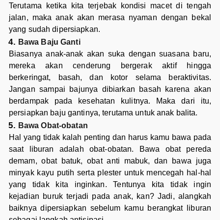
Terutama ketika kita terjebak kondisi macet di tengah
jalan, maka anak akan merasa nyaman dengan bekal
yang sudah dipersiapkan.
Bawa Baju Ganti
Biasanya anak-anak akan suka dengan suasana baru,
mereka akan cenderung bergerak aktif hingga
berkeringat, basah, dan kotor selama beraktivitas.
Jangan sampai bajunya dibiarkan basah karena akan
berdampak pada kesehatan kulitnya. Maka dari itu,
persiapkan baju gantinya, terutama untuk anak balita.
Bawa Obat-obatan
Hal yang tidak kalah penting dan harus kamu bawa pada
saat liburan adalah obat-obatan. Bawa obat pereda
demam, obat batuk, obat anti mabuk, dan bawa juga
minyak kayu putih serta plester untuk mencegah hal-hal
yang tidak kita inginkan. Tentunya kita tidak ingin
kejadian buruk terjadi pada anak, kan? Jadi, alangkah
baiknya dipersiapkan sebelum kamu berangkat liburan
sebagai langkah antisipasi.