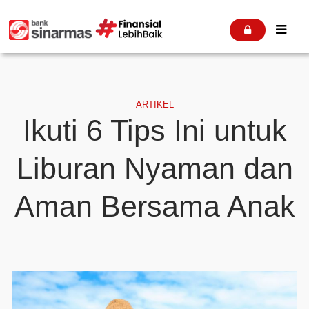


ARTIKEL
Ikuti 6 Tips Ini untuk
Liburan Nyaman dan
Aman Bersama Anak