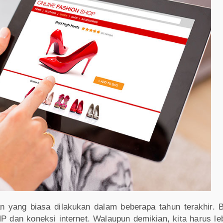
 yang biasa dilakukan dalam beberapa tahun terakhir. B
 dan koneksi internet. Walaupun demikian, kita harus l