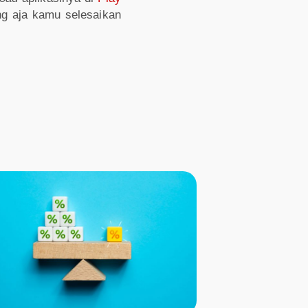
g aja kamu selesaikan