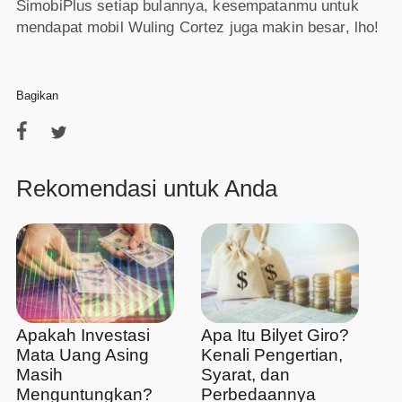
SimobiPlus setiap bulannya, kesempatanmu untuk
mendapat mobil Wuling Cortez juga makin besar, lho!
Bagikan
Rekomendasi untuk Anda
Apakah Investasi
Apa Itu Bilyet Giro?
Mata Uang Asing
Kenali Pengertian,
Masih
Syarat, dan
Menguntungkan?
Perbedaannya