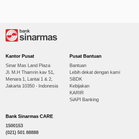
Kantor Pusat
Pusat Bantuan
Sinar Mas Land Plaza
Bantuan
Jl. M.H Thamrin kav 51,
Lebih dekat dengan kami
Menara 1, Lantai 1 & 2,
SBDK
Jakarta 10350 - Indonesia
Kebijakan
KARIR
SiAPI Banking
Bank Sinarmas CARE
1500153
(021) 501 88888