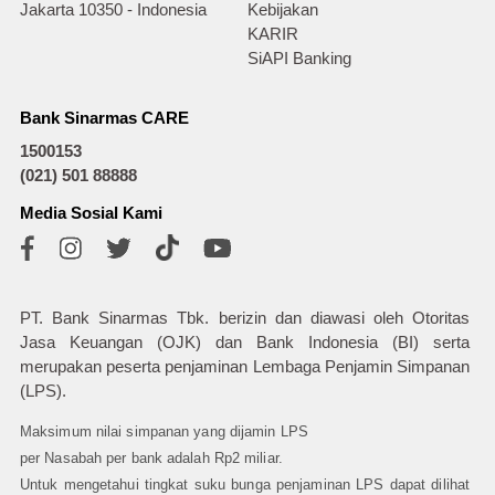
Jakarta 10350 - Indonesia
Kebijakan
KARIR
SiAPI Banking
Bank Sinarmas CARE
1500153
(021) 501 88888
Media Sosial Kami
PT. Bank Sinarmas Tbk. berizin dan diawasi oleh Otoritas
Jasa Keuangan (OJK) dan Bank Indonesia (BI) serta
merupakan peserta penjaminan Lembaga Penjamin Simpanan
(LPS).
Maksimum nilai simpanan yang dijamin LPS
per Nasabah per bank adalah Rp2 miliar.
Untuk mengetahui tingkat suku bunga penjaminan LPS dapat dilihat