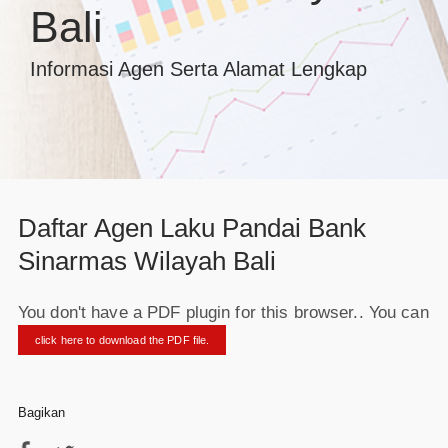
Bali
Informasi Agen Serta Alamat Lengkap
Daftar Agen Laku Pandai Bank
Sinarmas Wilayah Bali
You don't have a PDF plugin for this browser.. You can
click here to download the PDF file.
Bagikan