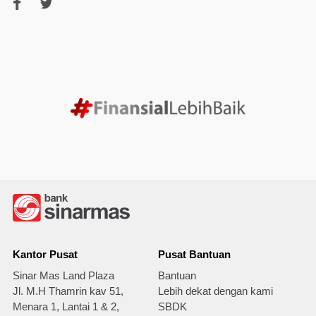
Kantor Pusat
Pusat Bantuan
Sinar Mas Land Plaza
Bantuan
Jl. M.H Thamrin kav 51,
Lebih dekat dengan kami
Menara 1, Lantai 1 & 2,
SBDK