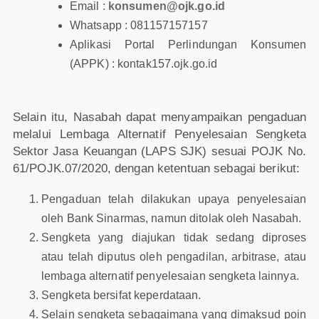
Email :
konsumen@ojk.go.id
Whatsapp : 081157157157
Aplikasi Portal Perlindungan Konsumen
(APPK) : kontak157.ojk.go.id
Selain itu, Nasabah dapat menyampaikan pengaduan
melalui Lembaga Alternatif Penyelesaian Sengketa
Sektor Jasa Keuangan (LAPS SJK) sesuai POJK No.
61/POJK.07/2020, dengan ketentuan sebagai berikut:
Pengaduan telah dilakukan upaya penyelesaian
oleh Bank Sinarmas, namun ditolak oleh Nasabah.
Sengketa yang diajukan tidak sedang diproses
atau telah diputus oleh pengadilan, arbitrase, atau
lembaga alternatif penyelesaian sengketa lainnya.
Sengketa bersifat keperdataan.
Selain sengketa sebagaimana yang dimaksud poin