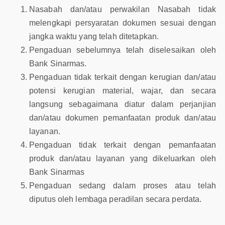
Nasabah dan/atau perwakilan Nasabah tidak
melengkapi persyaratan dokumen sesuai dengan
jangka waktu yang telah ditetapkan.
Pengaduan sebelumnya telah diselesaikan oleh
Bank Sinarmas.
Pengaduan tidak terkait dengan kerugian dan/atau
potensi kerugian material, wajar, dan secara
langsung sebagaimana diatur dalam perjanjian
dan/atau dokumen pemanfaatan produk dan/atau
layanan.
Pengaduan tidak terkait dengan pemanfaatan
produk dan/atau layanan yang dikeluarkan oleh
Bank Sinarmas
Pengaduan sedang dalam proses atau telah
diputus oleh lembaga peradilan secara perdata.