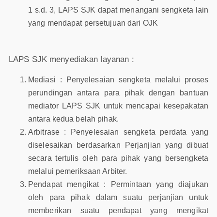
1 s.d. 3, LAPS SJK dapat menangani sengketa lain
yang mendapat persetujuan dari OJK
LAPS SJK menyediakan layanan :
Mediasi : Penyelesaian sengketa melalui proses
perundingan antara para pihak dengan bantuan
mediator LAPS SJK untuk mencapai kesepakatan
antara kedua belah pihak.
Arbitrase : Penyelesaian sengketa perdata yang
diselesaikan berdasarkan Perjanjian yang dibuat
secara tertulis oleh para pihak yang bersengketa
melalui pemeriksaan Arbiter.
Pendapat mengikat : Permintaan yang diajukan
oleh para pihak dalam suatu perjanjian untuk
memberikan suatu pendapat yang mengikat