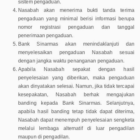
sistem pengaduan.
Nasabah akan menerima bukti tanda terima
pengaduan yang minimal berisi informasi berupa
nomor registrasi pengaduan dan tanggal
penerimaan pengaduan.
Bank Sinarmas akan menindaklanjuti dan
menyelesaikan pengaduan Nasabah sesuai
dengan jangka waktu penanganan pengaduan.
Apabila Nasabah sepakat dengan hasil
penyelesaian yang diberikan, maka pengaduan
akan dinyatakan selesai. Namun, jika tidak tercapai
kesepakatan, Nasabah berhak mengajukan
banding kepada Bank Sinarmas. Selanjutnya,
apabila hasil banding tetap tidak dapat diterima,
Nasabah dapat menempuh penyelesaian sengketa
melalui lembaga alternatif di luar pengadilan
maupun di pengadilan.