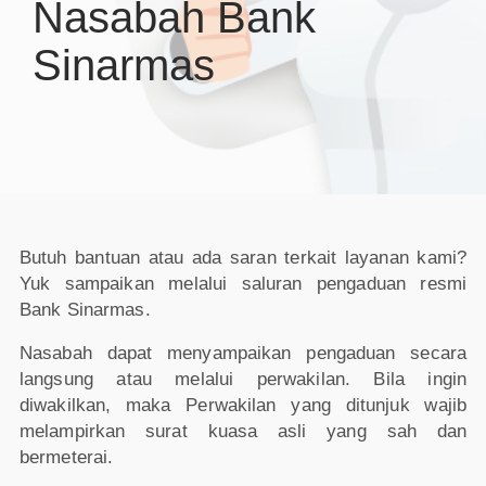
Nasabah Bank
Sinarmas
Butuh bantuan atau ada saran terkait layanan kami?
Yuk sampaikan melalui saluran pengaduan resmi
Bank Sinarmas.
Nasabah dapat menyampaikan pengaduan secara
langsung atau melalui perwakilan. Bila ingin
diwakilkan, maka Perwakilan yang ditunjuk wajib
melampirkan surat kuasa asli yang sah dan
bermeterai.