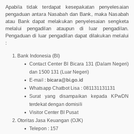
Apabila tidak terdapat kesepakatan penyelesaian
pengaduan antara Nasabah dan Bank, maka Nasabah
atau Bank dapat melakukan penyelesaian sengketa
melalui pengadilan ataupun di luar pengadilan.
Pengaduan di luar pengadilan dapat dilakukan melalui
:
Bank Indonesia (BI)
Contact Center BI Bicara 131 (Dalam Negeri)
dan 1500 131 (Luar Negeri)
E-mail :
bicara@bi.go.id
Whatsapp Chatbot Lisa : 081131131131
Surat yang disampaikan kepada KPwDN
terdekat dengan domisili
Visitor Center BI Pusat
Otoritas Jasa Keuangan (OJK)
Telepon : 157