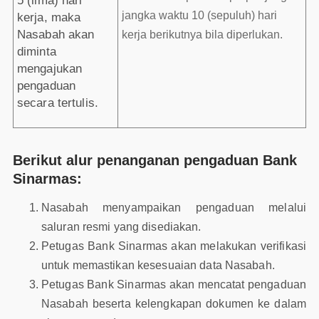
5 (lima) hari
jangka waktu 10 (sepuluh) hari
kerja, maka
Nasabah akan
kerja berikutnya bila diperlukan.
diminta
mengajukan
pengaduan
secara tertulis.
Berikut alur penanganan pengaduan Bank
Sinarmas:
Nasabah menyampaikan pengaduan melalui
saluran resmi yang disediakan.
Petugas Bank Sinarmas akan melakukan verifikasi
untuk memastikan kesesuaian data Nasabah.
Petugas Bank Sinarmas akan mencatat pengaduan
Nasabah beserta kelengkapan dokumen ke dalam