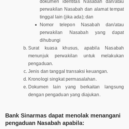
dokumen identitas Nasabah dan/atau
perwakilan Nasabah dan alamat tempat
tinggal lain (jika ada); dan
Nomor telepon Nasabah dan/atau
perwakilan Nasabah yang dapat
dihubungi
Surat kuasa khusus, apabila Nasabah
menunjuk perwakilan untuk melakukan
pengaduan.
Jenis dan tanggal transaksi keuangan.
Kronologi singkat permasalahan.
Dokumen lain yang berkaitan langsung
dengan pengaduan yang diajukan.
Bank Sinarmas dapat menolak menangani
pengaduan Nasabah apabila: