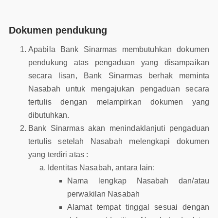
Dokumen pendukung
Apabila Bank Sinarmas membutuhkan dokumen
pendukung atas pengaduan yang disampaikan
secara lisan, Bank Sinarmas berhak meminta
Nasabah untuk mengajukan pengaduan secara
tertulis dengan melampirkan dokumen yang
dibutuhkan.
Bank Sinarmas akan menindaklanjuti pengaduan
tertulis setelah Nasabah melengkapi dokumen
yang terdiri atas :
Identitas Nasabah, antara lain:
Nama lengkap Nasabah dan/atau
perwakilan Nasabah
Alamat tempat tinggal sesuai dengan