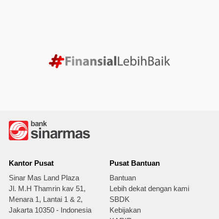
Kantor Pusat
Pusat Bantuan
Sinar Mas Land Plaza
Bantuan
Jl. M.H Thamrin kav 51,
Lebih dekat dengan kami
Menara 1, Lantai 1 & 2,
SBDK
Jakarta 10350 - Indonesia
Kebijakan