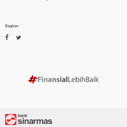
Bagikan