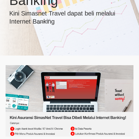
Banking
Kini Simasnet Travel dapat beli melalui
Internet Banking