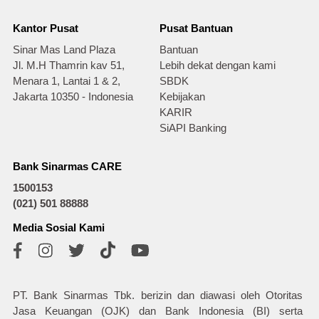
Kantor Pusat
Pusat Bantuan
Sinar Mas Land Plaza
Bantuan
Jl. M.H Thamrin kav 51,
Lebih dekat dengan kami
Menara 1, Lantai 1 & 2,
SBDK
Jakarta 10350 - Indonesia
Kebijakan
KARIR
SiAPI Banking
Bank Sinarmas CARE
1500153
(021) 501 88888
Media Sosial Kami
PT. Bank Sinarmas Tbk. berizin dan diawasi oleh Otoritas
Jasa Keuangan (OJK) dan Bank Indonesia (BI) serta