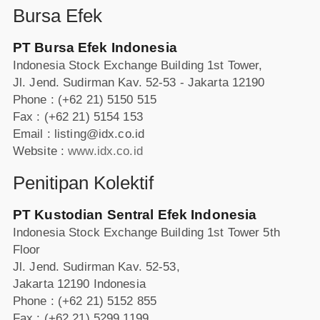
Bursa Efek
PT Bursa Efek Indonesia
Indonesia Stock Exchange Building 1st Tower,
Jl. Jend. Sudirman Kav. 52-53 - Jakarta 12190
Phone : (+62 21) 5150 515
Fax : (+62 21) 5154 153
Email : listing@idx.co.id
Website :
www.idx.co.id
Penitipan Kolektif
PT Kustodian Sentral Efek Indonesia
Indonesia Stock Exchange Building 1st Tower 5th
Floor
Jl. Jend. Sudirman Kav. 52-53,
Jakarta 12190 Indonesia
Phone : (+62 21) 5152 855
Fax : (+62 21) 5299 1199