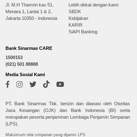
Jl. M.H Thamrin kav 51,
Lebih dekat dengan kami
Menara 1, Lantai 1 & 2,
SBDK
Jakarta 10350 - Indonesia
Kebijakan
KARIR
SiAPI Banking
Bank Sinarmas CARE
1500153
(021) 501 88888
Media Sosial Kami
PT. Bank Sinarmas Tbk. berizin dan diawasi oleh Otoritas
Jasa Keuangan (OJK) dan Bank Indonesia (BI) serta
merupakan peserta penjaminan Lembaga Penjamin Simpanan
(LPS).
Maksimum nilai simpanan yang dijamin LPS