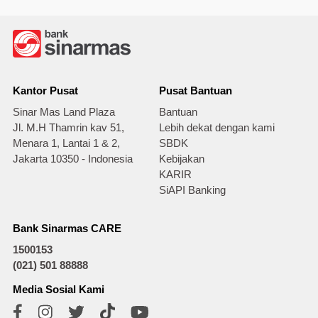
Kantor Pusat
Pusat Bantuan
Sinar Mas Land Plaza
Bantuan
Jl. M.H Thamrin kav 51,
Lebih dekat dengan kami
Menara 1, Lantai 1 & 2,
SBDK
Jakarta 10350 - Indonesia
Kebijakan
KARIR
SiAPI Banking
Bank Sinarmas CARE
1500153
(021) 501 88888
Media Sosial Kami