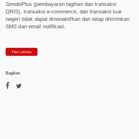
SimobiPlus (pembayaran tagihan dan transaksi
QRIS), transaksi e-commerce, dan transaksi luar
negeri tidak dapat dinonaktifkan dan tetap dikirimkan
SMS dan email notifikasi.
Fitur Lainnya
Bagikan