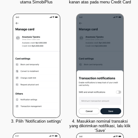
utama SimobiPlus
kanan atas pada menu Credit Card
3. Pilih ‘Notification settings’
4. Masukkan nominal transaksi
yang dikirimkan notifikasi, lalu klik
‘Save’