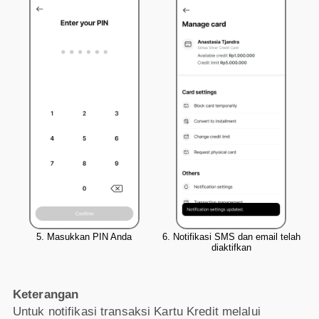
5. Masukkan PIN Anda
6. Notifikasi SMS dan email telah
diaktifkan
Keterangan
Untuk notifikasi transaksi Kartu Kredit melalui