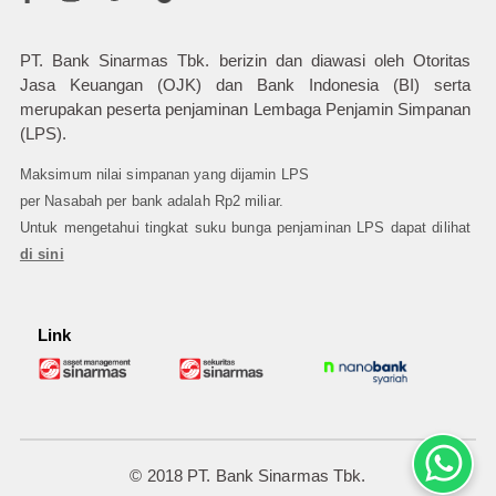
PT. Bank Sinarmas Tbk. berizin dan diawasi oleh Otoritas
Jasa Keuangan (OJK) dan Bank Indonesia (BI) serta
merupakan peserta penjaminan Lembaga Penjamin Simpanan
(LPS).
Maksimum nilai simpanan yang dijamin LPS
per Nasabah per bank adalah Rp2 miliar.
Untuk mengetahui tingkat suku bunga penjaminan LPS dapat dilihat
di sini
Link
© 2018 PT. Bank Sinarmas Tbk.