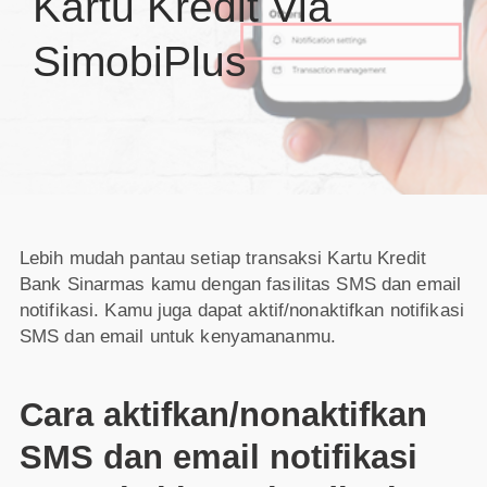
Kartu Kredit Via
SimobiPlus
Lebih mudah pantau setiap transaksi Kartu Kredit
Bank Sinarmas kamu dengan fasilitas SMS dan email
notifikasi. Kamu juga dapat aktif/nonaktifkan notifikasi
SMS dan email untuk kenyamananmu.
Cara aktifkan/nonaktifkan
SMS dan email notifikasi