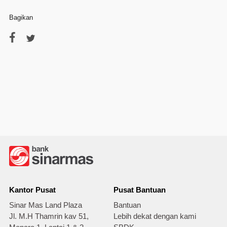
Bagikan
Kantor Pusat
Pusat Bantuan
Sinar Mas Land Plaza
Bantuan
Jl. M.H Thamrin kav 51,
Lebih dekat dengan kami