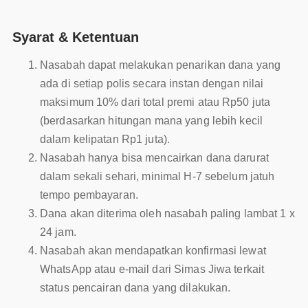
Syarat & Ketentuan
Nasabah dapat melakukan penarikan dana yang
ada di setiap polis secara instan dengan nilai
maksimum 10% dari total premi atau Rp50 juta
(berdasarkan hitungan mana yang lebih kecil
dalam kelipatan Rp1 juta).
Nasabah hanya bisa mencairkan dana darurat
dalam sekali sehari, minimal H-7 sebelum jatuh
tempo pembayaran.
Dana akan diterima oleh nasabah paling lambat 1 x
24 jam.
Nasabah akan mendapatkan konfirmasi lewat
WhatsApp atau e-mail dari Simas Jiwa terkait
status pencairan dana yang dilakukan.