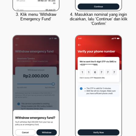
3. Klik menu ‘Withdraw
4. Masukkan nominal yang ingin
Emergency Fund’
dicairkan, lalu ‘Continue’ dan klik
‘Confirm’