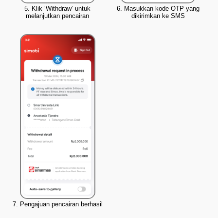
5. Klik ‘Withdraw’ untuk
6. Masukkan kode OTP yang
melanjutkan pencairan
dikirimkan ke SMS
7. Pengajuan pencairan berhasil