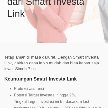
dari Smart Investa
Link
Tetap aman di masa darurat. Dengan Smart Investa
Link, cairkan dana lebih mudah dan bisa kapan saja
lewat SimobiPlus.
Keuntungan Smart Investa Link
Proteksi asuransi
Potensi Target Investasi hingga 9%.
Tingkat target investasi ini berdasarkan last