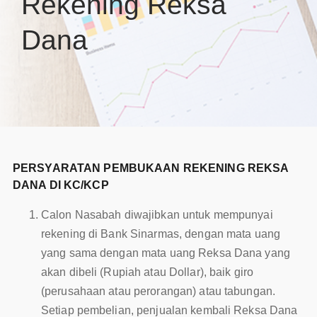
Rekening Reksa
Dana
PERSYARATAN PEMBUKAAN REKENING REKSA
DANA DI KC/KCP
Calon Nasabah diwajibkan untuk mempunyai
rekening di Bank Sinarmas, dengan mata uang
yang sama dengan mata uang Reksa Dana yang
akan dibeli (Rupiah atau Dollar), baik giro
(perusahaan atau perorangan) atau tabungan.
Setiap pembelian, penjualan kembali Reksa Dana