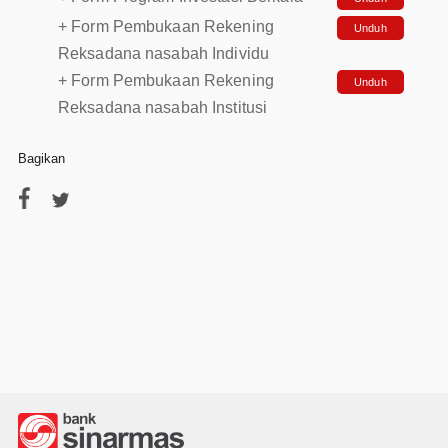
+ Form Pembukaan Rekening
Unduh
Reksadana nasabah Individu
+ Form Pembukaan Rekening
Unduh
Reksadana nasabah Institusi
Bagikan