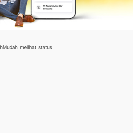
bihMudah melihat status