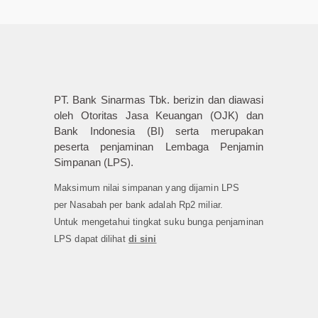
PT. Bank Sinarmas Tbk. berizin dan diawasi
oleh Otoritas Jasa Keuangan (OJK) dan
Bank Indonesia (BI) serta merupakan
peserta penjaminan Lembaga Penjamin
Simpanan (LPS).
Maksimum nilai simpanan yang dijamin LPS
per Nasabah per bank adalah Rp2 miliar.
Untuk mengetahui tingkat suku bunga penjaminan
LPS dapat dilihat
di sini